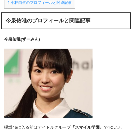
4
小林由依のプロフィールと関連記事
今泉佑唯のプロフィールと関連記事
今泉佑唯(ずーみん)
欅坂46に入る前はアイドルグループ
『スマイル学園』
で”ゆいふ