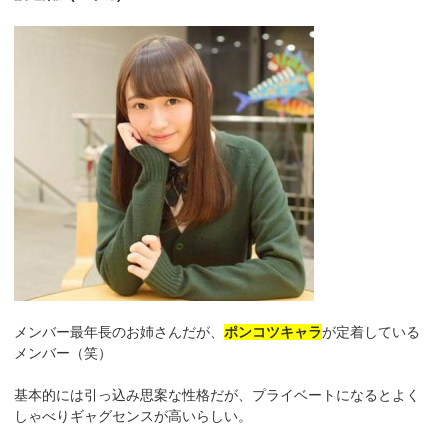
メンバー最年長のお姉さんだが、
ポンコツキャラ
が定着している
メンバー（笑）
基本的には引っ込み思案な性格だが、プライベートになるとよく
しゃべりギャグセンスが高いらしい。