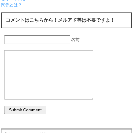
関係とは？
コメントはこちらから！メルアド等は不要ですよ！
名前