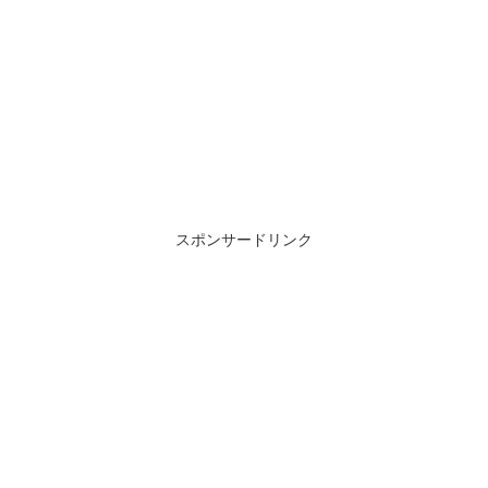
スポンサードリンク