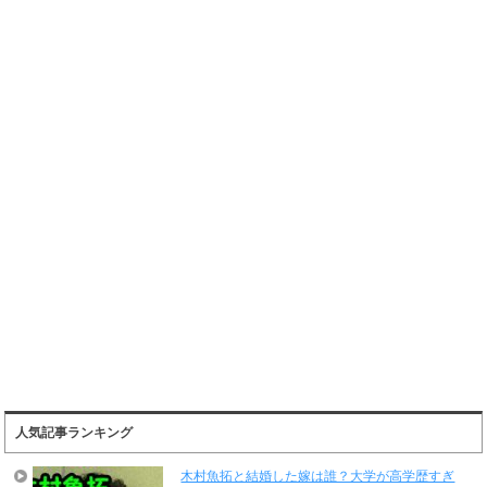
人気記事ランキング
木村魚拓と結婚した嫁は誰？大学が高学歴すぎ