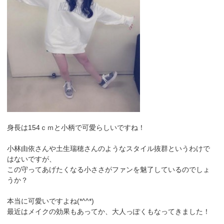
身長は154ｃｍと小柄で可愛らしいですね！
小林由依さんや土生瑞穂さんのようなスタイル抜群というわけで
はないですが、
この守ってあげたくなる小ささがファンを魅了しているのでしょ
うか？
本当に可愛いですよね(*^^*)
最近はメイクの効果もあってか、大人っぽくもなってきました！