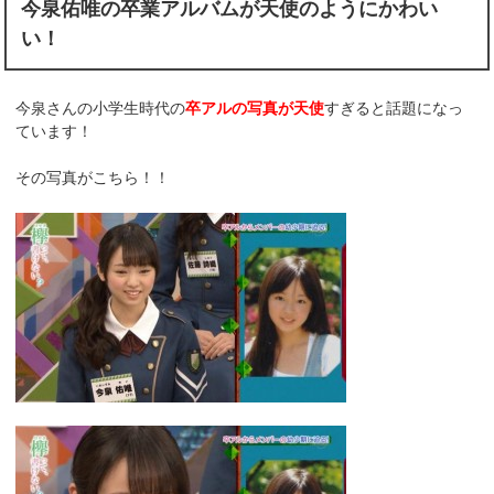
今泉佑唯の卒業アルバムが天使のようにかわい
い！
今泉さんの小学生時代の
卒アルの写真が天使
すぎると話題になっ
ています！
その写真がこちら！！