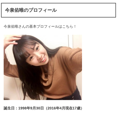
今泉佑唯のプロフィール
今泉佑唯さんの基本プロフィールはこちら！
誕生日：1998年9月30日（2016年4月現在17歳）