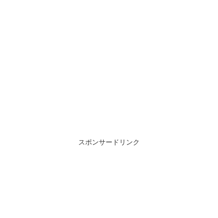
スポンサードリンク