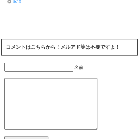
返信
コメントはこちらから！メルアド等は不要ですよ！
名前