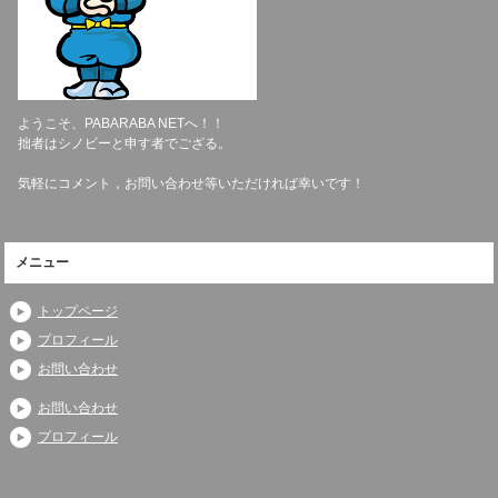
ようこそ、PABARABA NETへ！！
拙者はシノビーと申す者でござる。
気軽にコメント，お問い合わせ等いただければ幸いです！
メニュー
トップページ
プロフィール
お問い合わせ
お問い合わせ
プロフィール