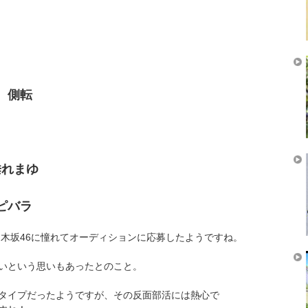
、側転
垂れまゆ
ピバラ
木坂46に憧れてオーディションに応募したようですね。
いという思いもあったとのこと。
タイプだったようですが、その反面部活には熱心で