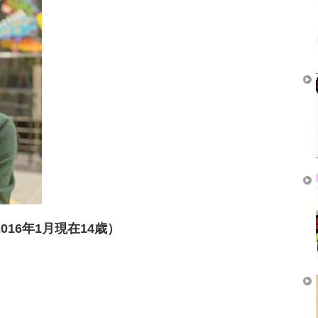
016年1月現在14歳）