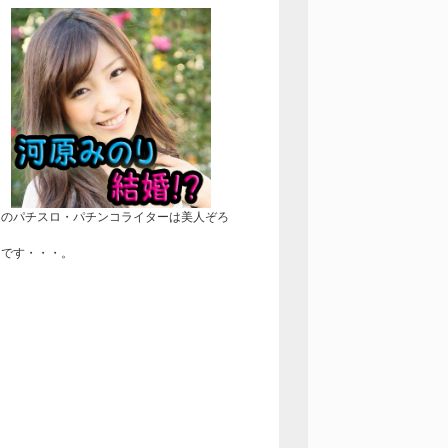
近のパチスロ・パチンコライターは美人ぞろ
！
きです・・・。