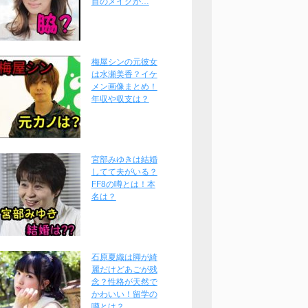
目のメイクが…
梅屋シンの元彼女
は水瀬美香？イケ
メン画像まとめ！
年収や収支は？
宮部みゆきは結婚
してて夫がいる？
FF8の噂とは！本
名は？
石原夏織は脚が綺
麗だけどあごが残
念？性格が天然で
かわいい！留学の
噂とは？