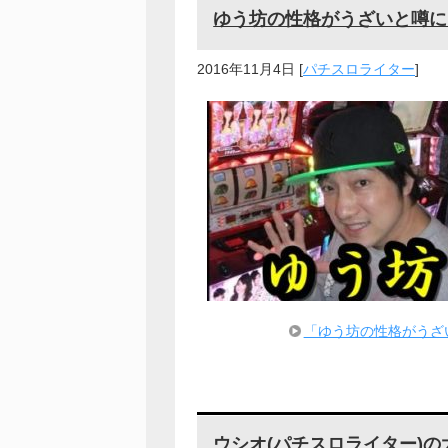
ゆう坊の性格がうざいと噂に
2016年11月4日
[
パチスロライター
]
「ゆう坊の性格がうざ
ウシオ(パチスロライター)