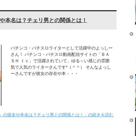
や本名は？チェリ男との関係とは！
パチンコ・パチスロライターとして活躍中のよっしー
さん！ パチンコ・パチスロ動画配信サイトの「ＢＡ
ＳＨ ｔｖ」で活躍されていて、ゆる～い感じの雰囲
気で人気のライターさんです*（＾＾） そんなよっし
ーさんですが彼女の存在や本・・・
）の彼女や本名は？チェリ男との関係とは！」の続きを読む