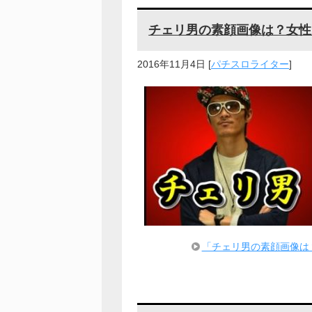
チェリ男の素顔画像は？女性
2016年11月4日
[
パチスロライター
]
「チェリ男の素顔画像は