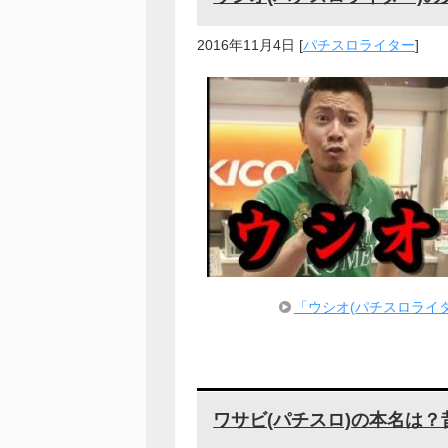
2016年11月4日
[
パチスロライター
]
「ウシオ(パチスロライ
ワサビ(パチスロ)の本名は