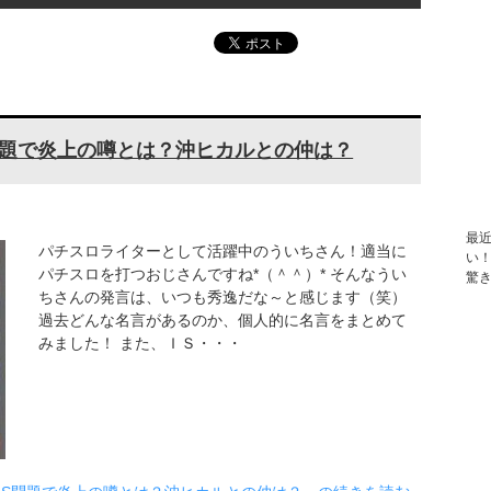
問題で炎上の噂とは？沖ヒカルとの仲は？
最
パチスロライターとして活躍中のういちさん！適当に
い
パチスロを打つおじさんですね*（＾＾）* そんなうい
驚
ちさんの発言は、いつも秀逸だな～と感じます（笑）
過去どんな名言があるのか、個人的に名言をまとめて
みました！ また、ＩＳ・・・