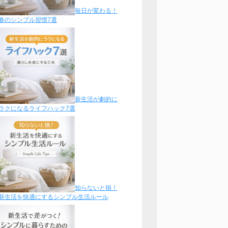
毎日が変わる！
春のシンプル習慣7選
新生活が劇的に
ラクになるライフハック7選
知らないと損！
新生活を快適にするシンプル生活ルール