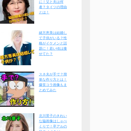
に！父と夫は何
者？タイツの理由
とは！
緒方恵美は結婚し
て子供がいる？性
格がイケメンと話
題に！若い頃は痩
せてた？
スネ夫が手で？簡
単な作り方とは！
爆笑コラ画像もま
とめてみた
北川景子のきれい
な脇画像はしゃべ
くりで！卒アルの