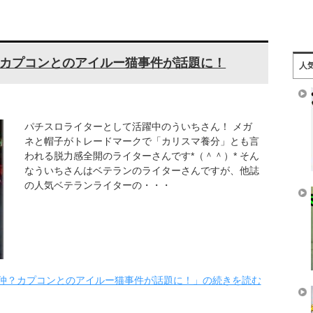
カプコンとのアイルー猫事件が話題に！
人
パチスロライターとして活躍中のういちさん！ メガ
ネと帽子がトレードマークで「カリスマ養分」とも言
われる脱力感全開のライターさんです*（＾＾）* そん
なういちさんはベテランのライターさんですが、他誌
の人気ベテランライターの・・・
仲？カプコンとのアイルー猫事件が話題に！」の続きを読む