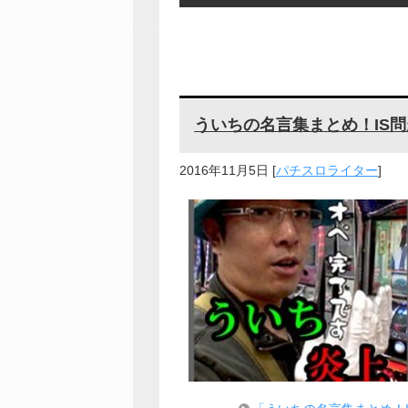
ういちの名言集まとめ！IS
2016年11月5日
[
パチスロライター
]