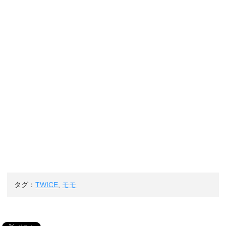
タグ：
TWICE
,
モモ