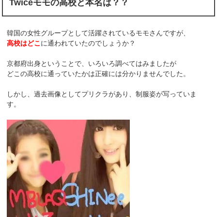
Twiceモモの高校と本名は？？
韓国の女性グループとして活躍されているモモさんですが、
高校はどこ
に通われていたのでしょうか？
京都府出身ということで、いろいろ調べてはみましたが
どこの高校に通っていたかは正確には分かりませんでした。
しかし、過去画像としてプリクラがあり、制服姿が写っていま
す。