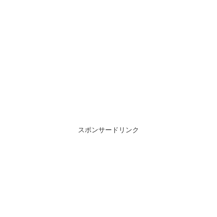
スポンサードリンク