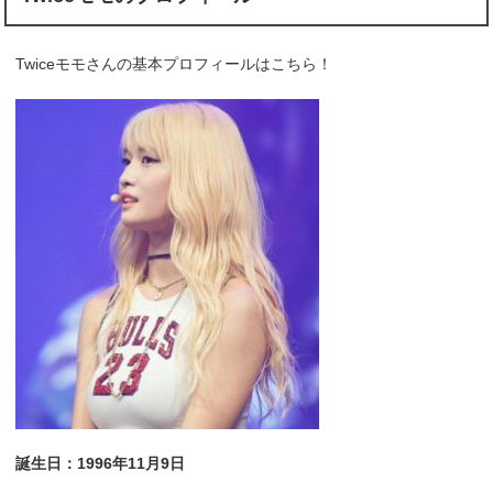
Twiceモモさんの基本プロフィールはこちら！
誕生日：1996年11月9日