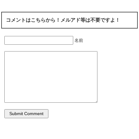
コメントはこちらから！メルアド等は不要ですよ！
名前