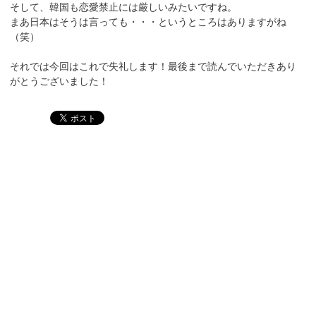
そして、韓国も恋愛禁止には厳しいみたいですね。
まあ日本はそうは言っても・・・というところはありますがね
（笑）
それでは今回はこれで失礼します！最後まで読んでいただきあり
がとうございました！