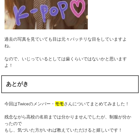
過去の写真を見ていても目は元々パッチリな目をしていますよ
ね。
なので、いじっているとしては歯くらいではないかと思います
よ！
あとがき
今回はTwiceのメンバー・
モモ
さんについてまとめてみました！
残念ながら高校の名前までは分かりませんでしたが、制服が分か
ったので
もし、気づいた方がいれば教えていただけると嬉しいです！