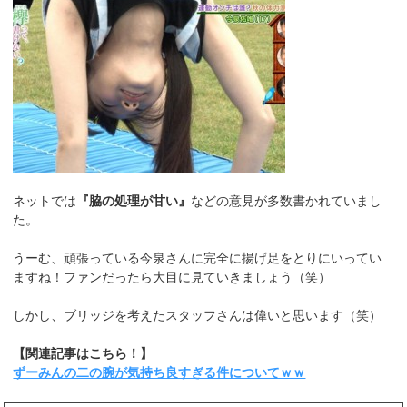
ネットでは
『脇の処理が甘い』
などの意見が多数書かれていまし
た。
うーむ、頑張っている今泉さんに完全に揚げ足をとりにいってい
ますね！ファンだったら大目に見ていきましょう（笑）
しかし、ブリッジを考えたスタッフさんは偉いと思います（笑）
【関連記事はこちら！】
ずーみんの二の腕が気持ち良すぎる件についてｗｗ