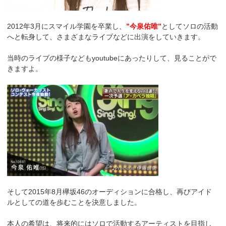
2012年3月にスマイル学園を卒業し、
”今泉佑唯”
としてソロの活動
へと転身して、さまざまなライブなどに出演をしていきます。
当時のライブの様子などもyoutubeにあったりして、見ることがで
きますよ。
そして2015年8月欅坂46のオーディションに合格し、再びアイド
ルとしての道を歩むことを決意しました。
本人の希望は、将来的にはソロで活動するアーティストを目指し