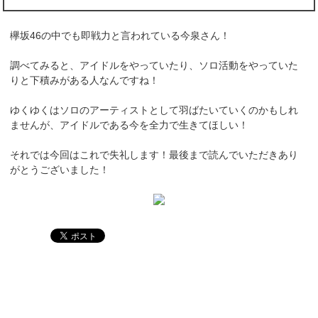
欅坂46の中でも即戦力と言われている今泉さん！
調べてみると、アイドルをやっていたり、ソロ活動をやっていた
りと下積みがある人なんですね！
ゆくゆくはソロのアーティストとして羽ばたいていくのかもしれ
ませんが、アイドルである今を全力で生きてほしい！
それでは今回はこれで失礼します！最後まで読んでいただきあり
がとうございました！