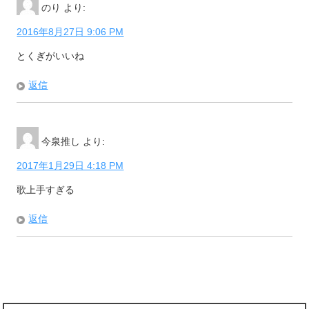
のり
より:
2016年8月27日 9:06 PM
とくぎがいいね
返信
今泉推し
より:
2017年1月29日 4:18 PM
歌上手すぎる
返信