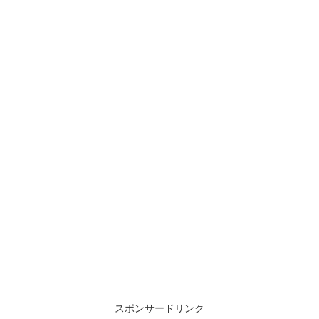
スポンサードリンク