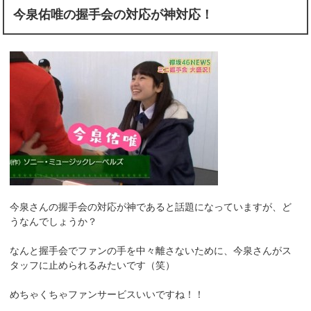
今泉佑唯の握手会の対応が神対応！
今泉さんの握手会の対応が神であると話題になっていますが、ど
うなんでしょうか？
なんと握手会でファンの手を中々離さないために、今泉さんがス
タッフに止められるみたいです（笑）
めちゃくちゃファンサービスいいですね！！