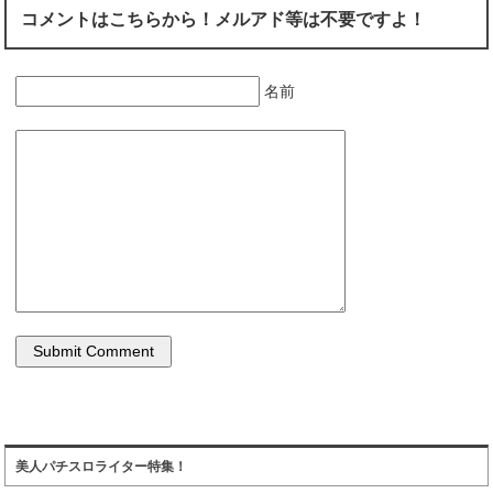
コメントはこちらから！メルアド等は不要ですよ！
名前
美人パチスロライター特集！