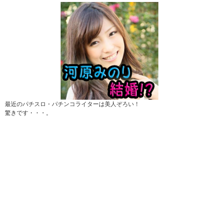
最近のパチスロ・パチンコライターは美人ぞろい！
驚きです・・・。