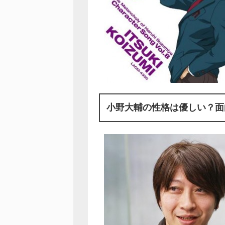
小野大輔の性格は優しい？面