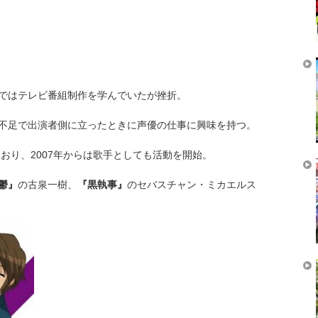
ではテレビ番組制作を学んでいたが挫折。
不足で出演者側に立ったときに声優の仕事に興味を持つ。
ており、2007年からは歌手としても活動を開始。
鬱』
の古泉一樹、
『黒執事』
のセバスチャン・ミカエルス