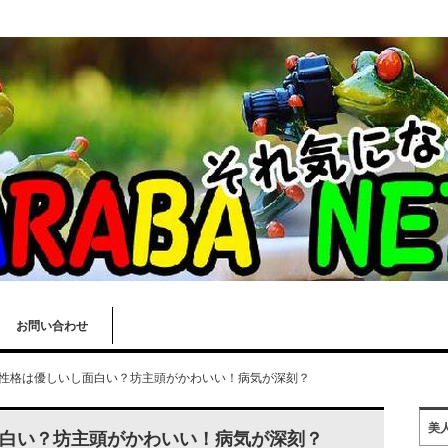
お問い合わせ
性格は優しいし面白い？坊主頭がかわいい！病気が深刻？
美
白い？坊主頭がかわいい！病気が深刻？