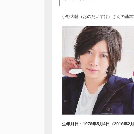
小野大輔（おのだいすけ）さんの基本
生年月日：1978年5月4日（2016年2