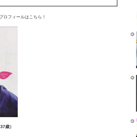
プロフィールはこちら！
月37歳）