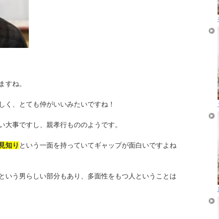
ますね。
しく、とても仲がいいみたいですね！
い大事ですし、親孝行もののようです。
見知り
という一面を持っていてギャップが面白いですよね
という男らしい部分もあり、多面性をもつ人ということは