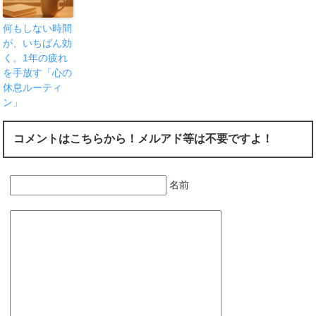
何もしない時間
が、いちばん効
く。1年の疲れ
を手放す「心の
休息ルーティ
ン」
コメントはこちらから！メルアド等は不要ですよ！
名前