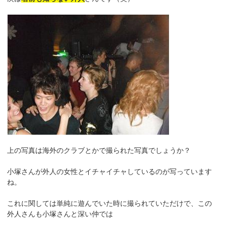
上の写真は海外のクラブとかで撮られた写真でしょうか？
小塚さんが外人の女性とイチャイチャしているのが写っています
ね。
これに関しては単純に遊んでいた時に撮られていただけで、この
外人さんも小塚さんと深い仲では