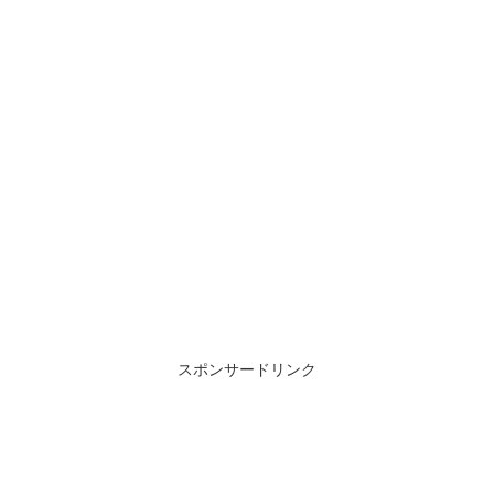
スポンサードリンク