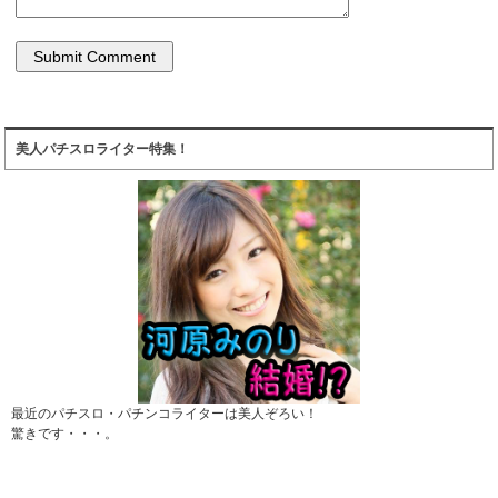
美人パチスロライター特集！
最近のパチスロ・パチンコライターは美人ぞろい！
驚きです・・・。