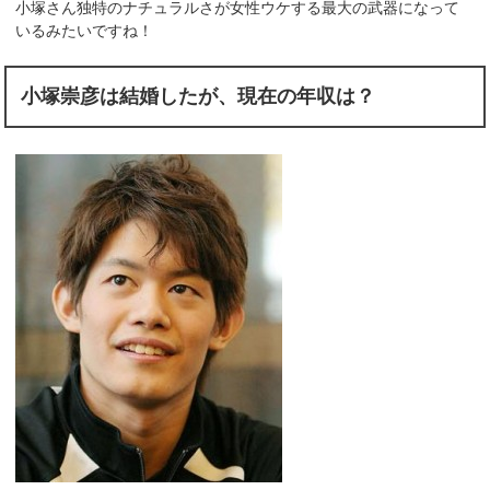
小塚さん独特のナチュラルさが女性ウケする最大の武器になって
いるみたいですね！
小塚崇彦は結婚したが、現在の年収は？