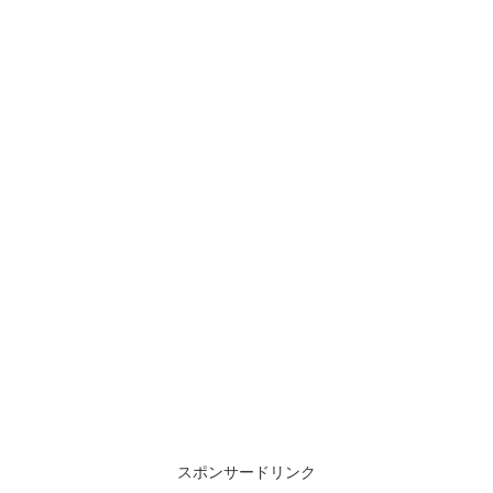
スポンサードリンク