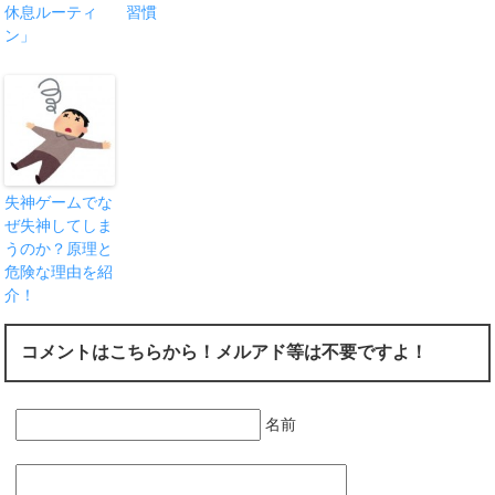
休息ルーティ
習慣
ン」
失神ゲームでな
ぜ失神してしま
うのか？原理と
危険な理由を紹
介！
コメントはこちらから！メルアド等は不要ですよ！
名前