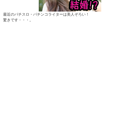
最近のパチスロ・パチンコライターは美人ぞろい！
驚きです・・・。