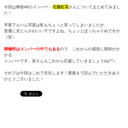
今回は欅坂46のメンバー・
石森虹花
さんについてまとめてみまし
た！
卒業アルバム写真は私もちょっと笑ってしまいましたが、
普通に見たらかわいい子ですよね。ちょっとぽっちゃりめですが
（笑）
積極性はメンバーの中でもある
ので、これからの成長に期待がか
かる
メンバーです。皆さんもこれから応援していきましょうね(^^♪
それでは今回はこれで失礼します！最後まで読んでいただきあり
がとうございました！