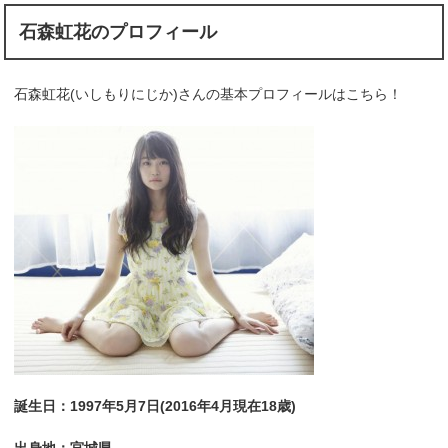
石森虹花のプロフィール
石森虹花(いしもりにじか)さんの基本プロフィールはこちら！
誕生日：1997年5月7日(2016年4月現在18歳)