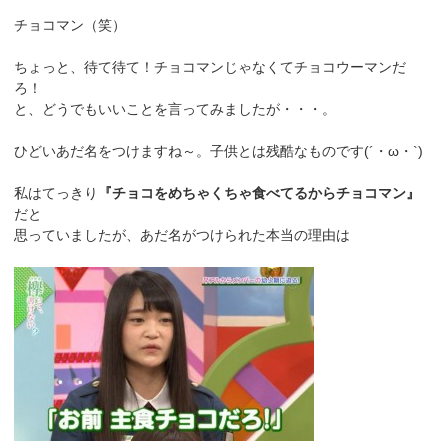
チョコマン（笑）
ちょっと、待て待て！チョコマンじゃなくてチョコウーマンだ
ろ！
と、どうでもいいことを言ってみましたが・・・。
ひどいあだ名をつけますね～。子供とは残酷なものです(´・ω・`)
私はてっきり
『チョコをめちゃくちゃ食べてるからチョコマン』
だと
思っていましたが、あだ名がつけられた本当の理由は