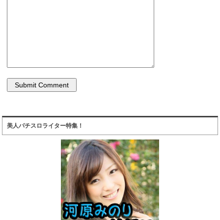
美人パチスロライター特集！