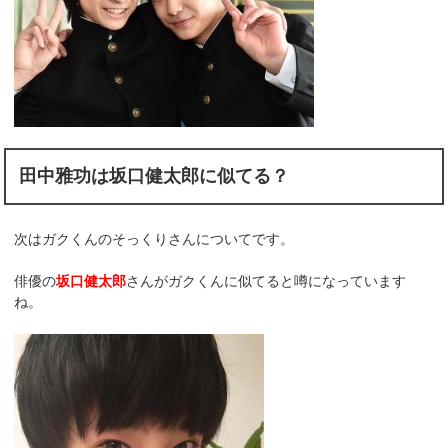
田中雅功は坂口健太郎に似てる？
次はガクくんのそっくりさんについてです。
俳優の
坂口健太郎
さんがガクくんに似てると噂になっています
ね。