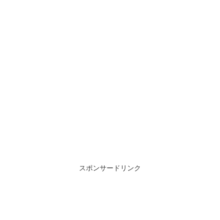
スポンサードリンク