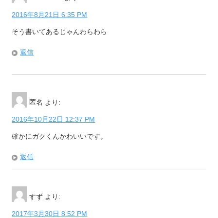
2016年8月21日 6:35 PM
そう書いてあるじゃんわらわら
返信
匿名
より:
2016年10月22日 12:37 PM
確かにガクくんかわいいです。
返信
すず
より:
2017年3月30日 8:52 PM