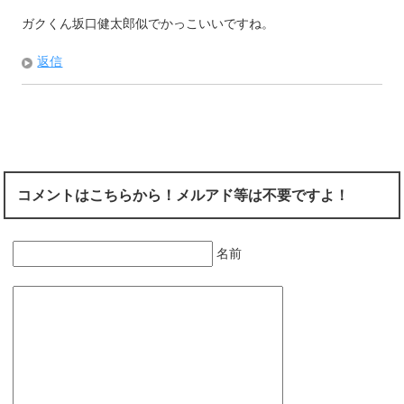
ガクくん坂口健太郎似でかっこいいですね。
返信
コメントはこちらから！メルアド等は不要ですよ！
名前