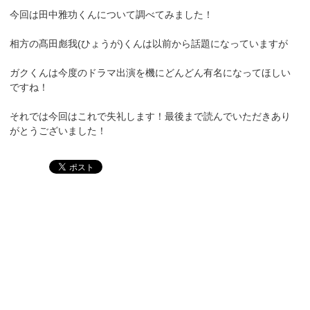
今回は田中雅功くんについて調べてみました！
相方の髙田彪我(ひょうが)くんは以前から話題になっていますが
ガクくんは今度のドラマ出演を機にどんどん有名になってほしい
ですね！
それでは今回はこれで失礼します！最後まで読んでいただきあり
がとうございました！