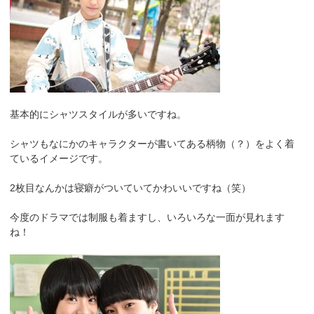
基本的にシャツスタイルが多いですね。
シャツもなにかのキャラクターが書いてある柄物（？）をよく着
ているイメージです。
2枚目なんかは寝癖がついていてかわいいですね（笑）
今度のドラマでは制服も着ますし、いろいろな一面が見れます
ね！