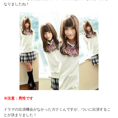
なりましたね！
※注意：男性です
ドラマの出演機会がなかったガクくんですが、ついに出演するこ
とが決まりました！