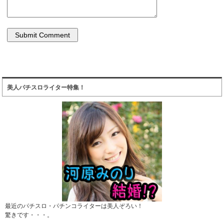
美人パチスロライター特集！
最近のパチスロ・パチンコライターは美人ぞろい！
驚きです・・・。