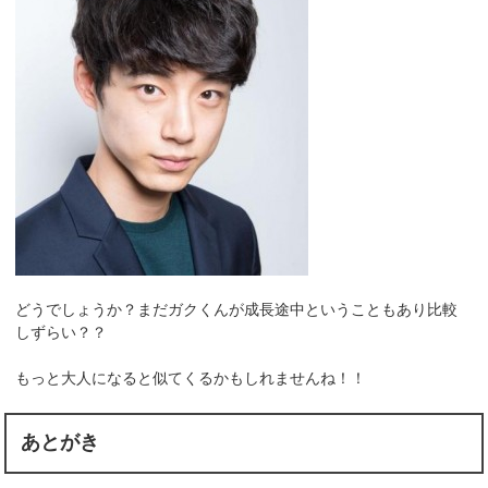
どうでしょうか？まだガクくんが成長途中ということもあり比較
しずらい？？
もっと大人になると似てくるかもしれませんね！！
あとがき