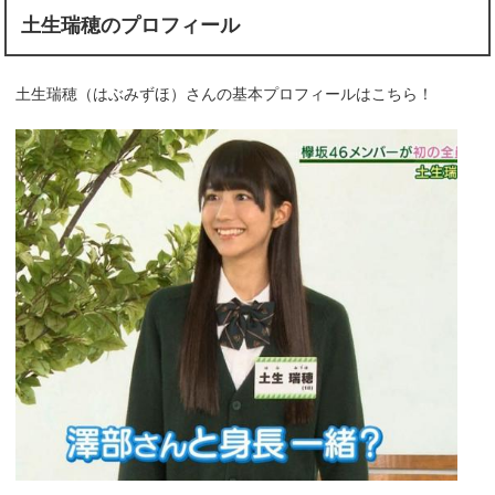
土生瑞穂のプロフィール
土生瑞穂（はぶみずほ）さんの基本プロフィールはこちら！