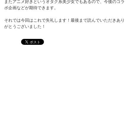
またアニメ好きというオタク系美少女でもあるので、今後のコラ
ボ企画などが期待できます。
それでは今回はこれで失礼します！最後まで読んでいただきあり
がとうございました！