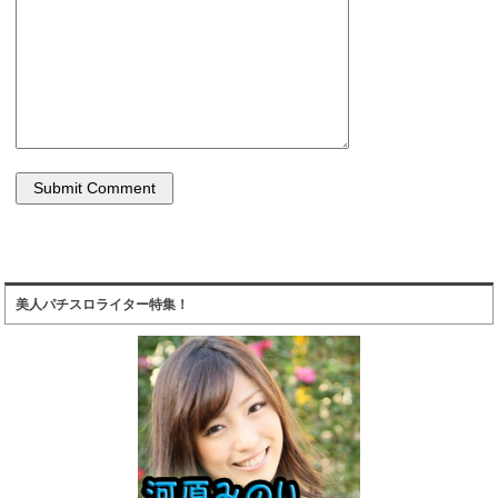
美人パチスロライター特集！