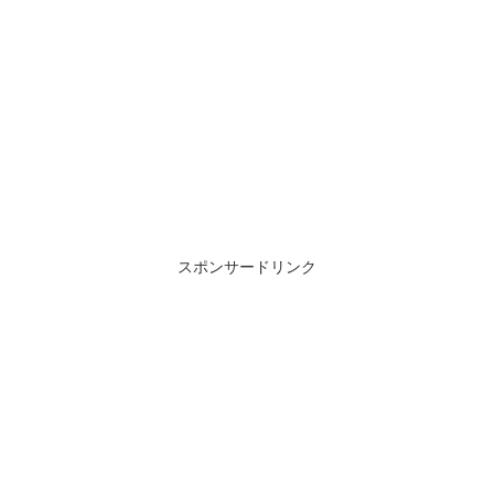
スポンサードリンク