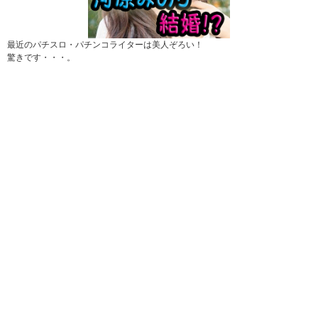
最近のパチスロ・パチンコライターは美人ぞろい！
驚きです・・・。