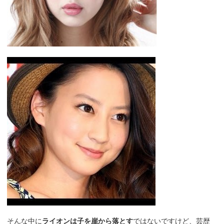
そんな中に
ライオンは子を崖から落とす
ではないですけど、芸歴