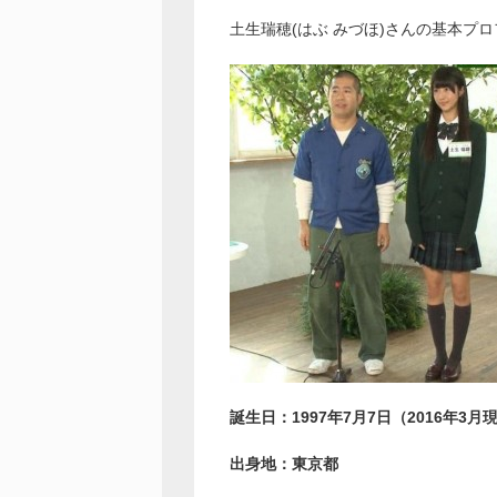
土生瑞穂(はぶ みづほ)さんの基本プ
誕生日：1997年7月7日（2016年3月
出身地：東京都