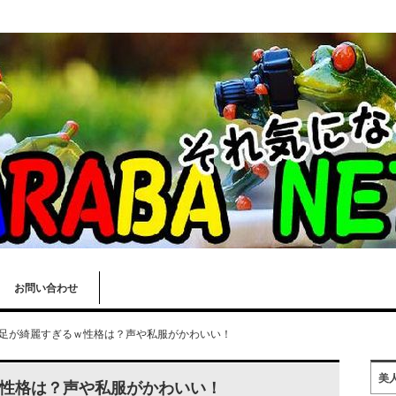
お問い合わせ
足が綺麗すぎるｗ性格は？声や私服がかわいい！
美
性格は？声や私服がかわいい！