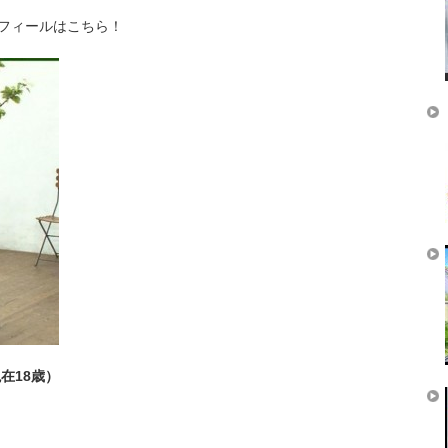
ロフィールはこちら！
現在18歳）