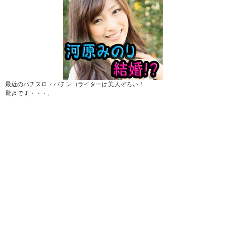
最近のパチスロ・パチンコライターは美人ぞろい！
驚きです・・・。