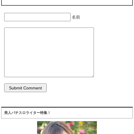
名前
美人パチスロライター特集！