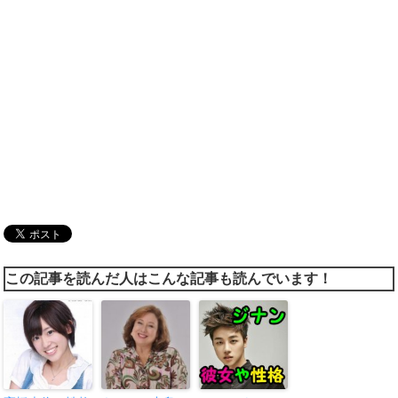
この記事を読んだ人はこんな記事も読んでいます！