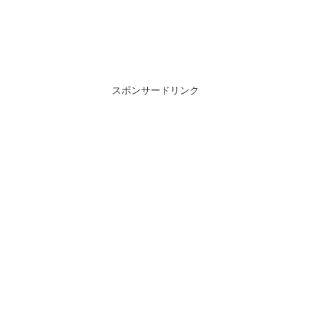
スポンサードリンク