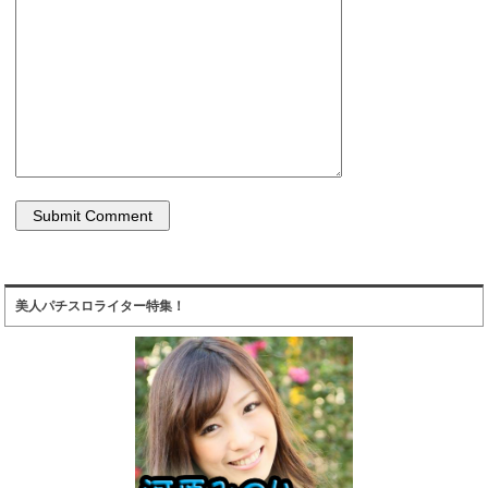
美人パチスロライター特集！