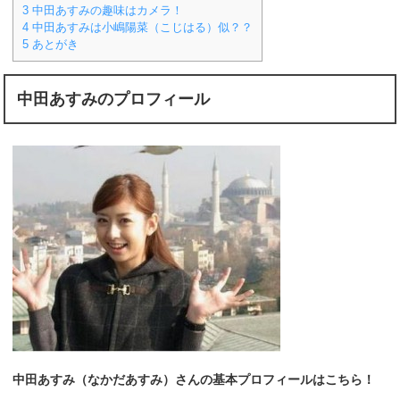
3
中田あすみの趣味はカメラ！
4
中田あすみは小嶋陽菜（こじはる）似？？
5
あとがき
中田あすみのプロフィール
中田あすみ（なかだあすみ）さんの基本プロフィールはこちら！