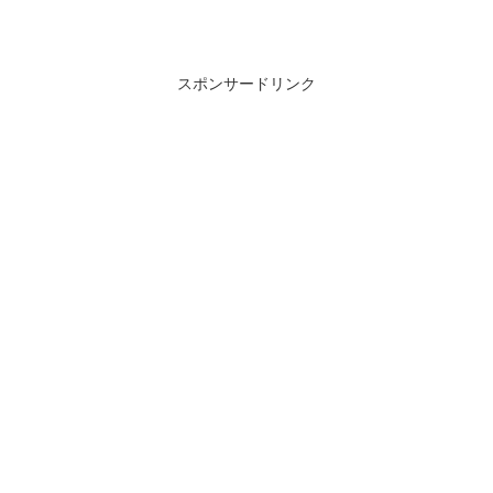
スポンサードリンク