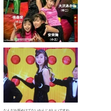
なんだか垢ぬけてないかんじがいいですね。