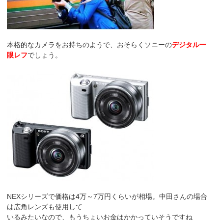
本格的なカメラをお持ちのようで、おそらくソニーの
デジタル一
眼レフ
でしょう。
NEXシリーズで価格は4万～7万円くらいが相場。中田さんの場合
は広角レンズも使用して
いるみたいなので、もうちょいお金はかかっていそうですね