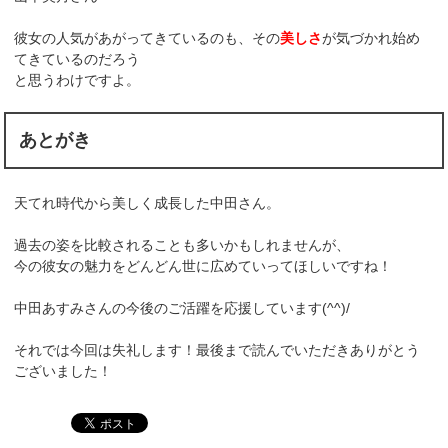
彼女の人気があがってきているのも、その
美しさ
が気づかれ始め
てきているのだろう
と思うわけですよ。
あとがき
天てれ時代から美しく成長した中田さん。
過去の姿を比較されることも多いかもしれませんが、
今の彼女の魅力をどんどん世に広めていってほしいですね！
中田あすみさんの今後のご活躍を応援しています(^^)/
それでは今回は失礼します！最後まで読んでいただきありがとう
ございました！