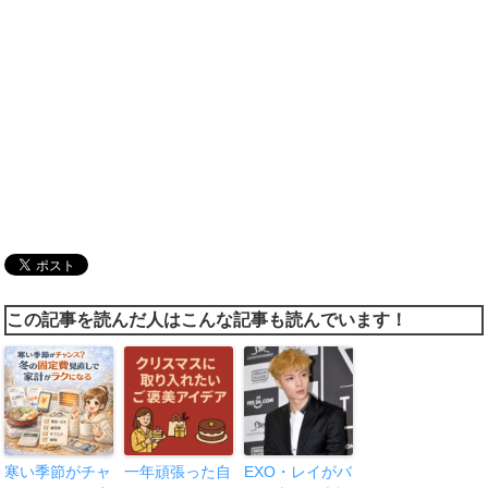
この記事を読んだ人はこんな記事も読んでいます！
寒い季節がチャ
一年頑張った自
EXO・レイがバ