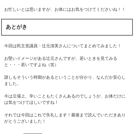
お忙しいとは思いますが、お体にはお気をつけてくださいね！！
あとがき
今回は民主党議員・辻元清美さんについてまとめてみました！
お堅いイメージがある辻元さんですが、若いときを見てみる
と・・・若いですよね（笑）
誰しもそういう時期があるということが分かり、なんだか安心し
ました。
今は立場上、辛いこともたくさんあるのでしょうが、お体だけに
は気をつけてほしいですね！
それでは今回はこれで失礼します！最後まで読んでいただきあり
がとうございました！