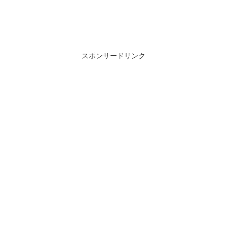
スポンサードリンク