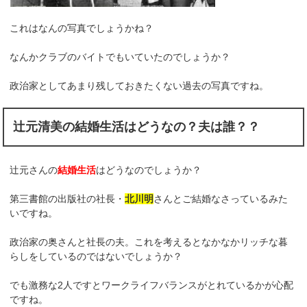
これはなんの写真でしょうかね？
なんかクラブのバイトでもいていたのでしょうか？
政治家としてあまり残しておきたくない過去の写真ですね。
辻元清美の結婚生活はどうなの？夫は誰？？
辻元さんの
結婚生活
はどうなのでしょうか？
第三書館の出版社の社長・
北川明
さんとご結婚なさっているみた
いですね。
政治家の奥さんと社長の夫。これを考えるとなかなかリッチな暮
らしをしているのではないでしょうか？
でも激務な2人ですとワークライフバランスがとれているかが心配
ですね。