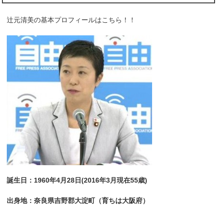
辻元清美の基本プロフィールはこちら！！
誕生日：1960年4月28日(2016年3月現在55歳)
出身地：奈良県吉野郡大淀町（育ちは大阪府）