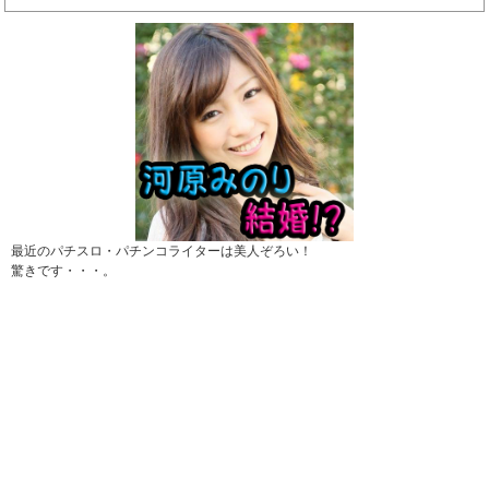
最近のパチスロ・パチンコライターは美人ぞろい！
驚きです・・・。