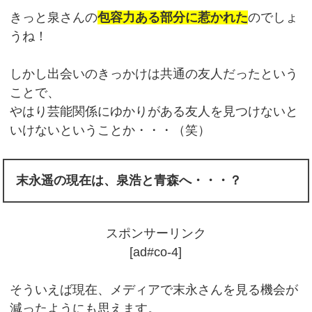
きっと泉さんの
包容力ある部分に惹かれた
のでしょ
うね！
しかし出会いのきっかけは共通の友人だったという
ことで、
やはり芸能関係にゆかりがある友人を見つけないと
いけないということか・・・（笑）
末永遥の現在は、泉浩と青森へ・・・？
スポンサーリンク
[ad#co-4]
そういえば現在、メディアで末永さんを見る機会が
減ったようにも思えます。