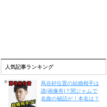
人気記事ランキング
蔦谷好位置の結婚相手は
誰(画像有)？関ジャムで
名曲の秘話が！本名は？