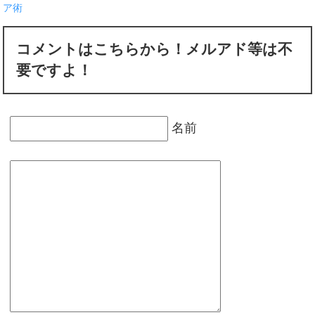
ア術
コメントはこちらから！メルアド等は不
要ですよ！
名前