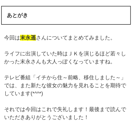
あとがき
今回は
末永遥
さんについてまとめてみました。
ライフに出演していた時はＪＫを演じるほど若々し
かった末永さんも大人っぽくなっていますね。
テレビ番組「イチから住～前略、移住しました～」
では、また新たな彼女の魅力を見れることを期待で
しています(*^^*)
それでは今回はこれで失礼します！最後まで読んで
いただきありがとうございました！