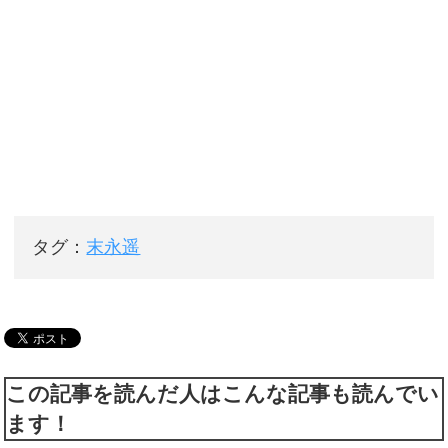
タグ：
末永遥
この記事を読んだ人はこんな記事も読んでい
ます！