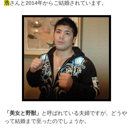
浩
さんと2014年からご結婚されています。
「美女と野獣」
と呼ばれている夫婦ですが、どうや
って結婚まで至ったのでしょうか。