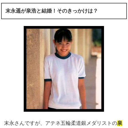
末永遥が泉浩と結婚！そのきっかけは？
末永さんですが、アテネ五輪柔道銀メダリストの
泉