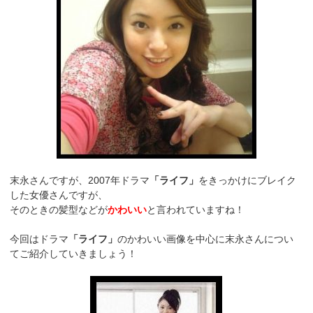
末永さんですが、2007年ドラマ
「ライフ」
をきっかけにブレイク
した女優さんですが、
そのときの髪型などが
かわいい
と言われていますね！
今回はドラマ
「ライフ」
のかわいい画像を中心に末永さんについ
てご紹介していきましょう！