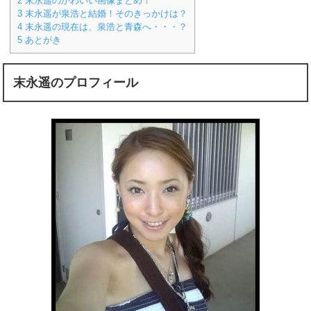
2
末永遥のかわいい画像まとめ！
3
末永遥が泉浩と結婚！そのきっかけは？
4
末永遥の現在は、泉浩と青森へ・・・？
5
あとがき
末永遥のプロフィール