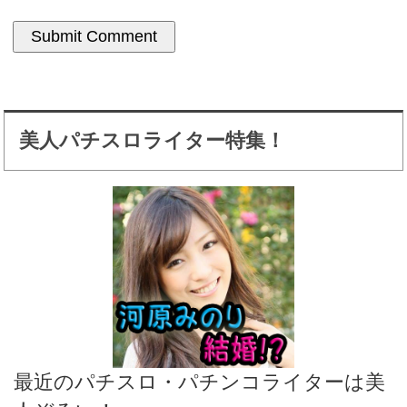
美人パチスロライター特集！
最近のパチスロ・パチンコライターは美