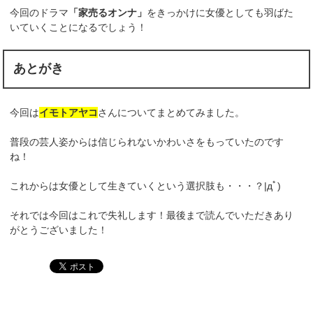
今回のドラマ
「家売るオンナ」
をきっかけに女優としても羽ばた
いていくことになるでしょう！
あとがき
今回は
イモトアヤコ
さんについてまとめてみました。
普段の芸人姿からは信じられないかわいさをもっていたのです
ね！
これからは女優として生きていくという選択肢も・・・？|дﾟ)
それでは今回はこれで失礼します！最後まで読んでいただきあり
がとうございました！