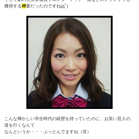
獲得する
神
童だったのですね|дﾟ)
こんな輝かしい学生時代の経歴を持っていたのに、お笑い芸人の
道を行くなんて
なんというか・・・ぶっとんでますね（笑）