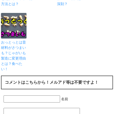
方法とは？
深刻？
おっとっとは昔
材料がさつまい
も？じゃがいも
製造に変更理由
とは？食べた
い！
コメントはこちらから！メルアド等は不要ですよ！
名前