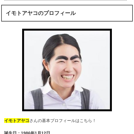
イモトアヤコのプロフィール
イモトアヤコ
さんの基本プロフィールはこちら！
誕生日：1986年1月12日