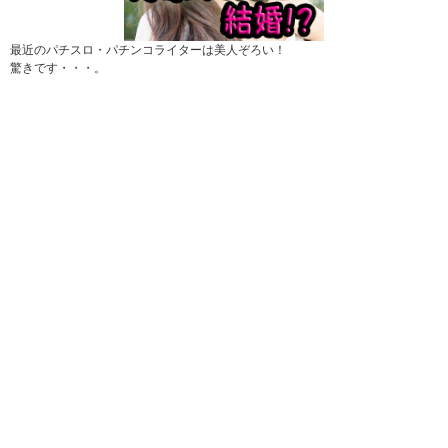
最近のパチスロ・パチンコライターは美人ぞろい！
驚きです・・・。