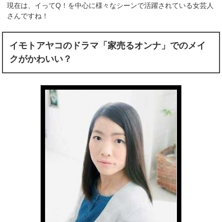
現在は、イってQ！を中心に様々なシーンで活躍されている女芸人
さんですね！
イモトアヤコのドラマ「家売るオンナ」でのメイ
クがかわいい？