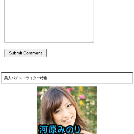
美人パチスロライター特集！