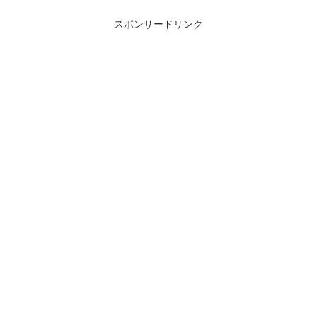
スポンサードリンク