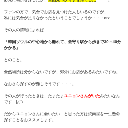
ファンの方で、気合でお店を見つけた人もいるのですが、
私には気合が足りなかったということでしょうか・・・orz
その人の情報によれば
「韓国ソウルの中心地から離れて、最寄り駅から歩きで30～40分
かかる」
とのこと。
全然場所は分からないですが、郊外にお店があるみたいですね。
なおさら探すのが難しそうです・・・。
その人が行ったときは、たまたま
ユニョンさんがいた
みたいなん
です！|дﾟ)
だからユニョンさんに会いたい！と思った方は焼肉屋を一生懸命
探すことをおススメします。