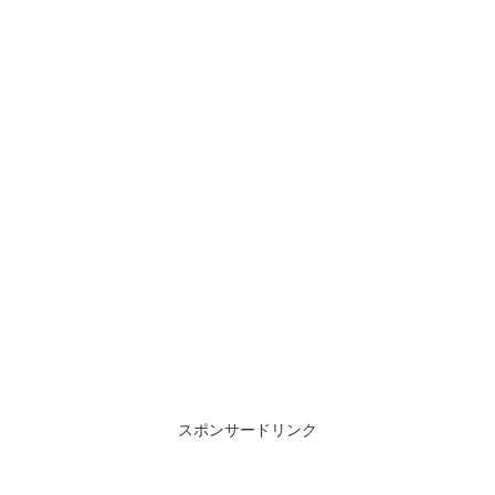
スポンサードリンク