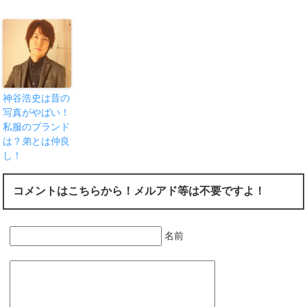
神谷浩史は昔の
写真がやばい！
私服のブランド
は？弟とは仲良
し！
コメントはこちらから！メルアド等は不要ですよ！
名前