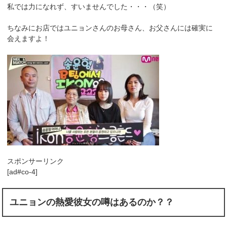
私では力になれず、すいませんでした・・・（笑）
ちなみにお店ではユニョンさんのお母さん、お父さんには確実に
会えますよ！
スポンサーリンク
[ad#co-4]
ユニョンの熱愛彼女の噂はあるのか？？