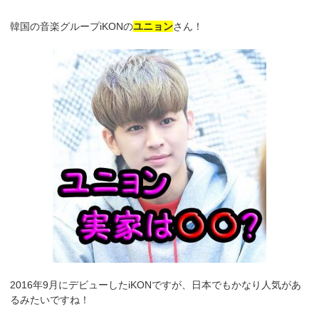
韓国の音楽グループiKONの
ユニョン
さん！
2016年9月にデビューしたiKONですが、日本でもかなり人気があ
るみたいですね！