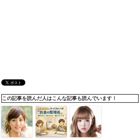
この記事を読んだ人はこんな記事も読んでいます！