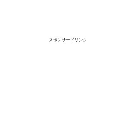
スポンサードリンク