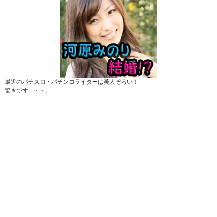
最近のパチスロ・パチンコライターは美人ぞろい！
驚きです・・・。