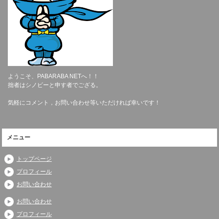
ようこそ、PABARABA NETへ！！
拙者はシノビーと申す者でござる。
気軽にコメント，お問い合わせ等いただければ幸いです！
メニュー
トップページ
プロフィール
お問い合わせ
お問い合わせ
プロフィール