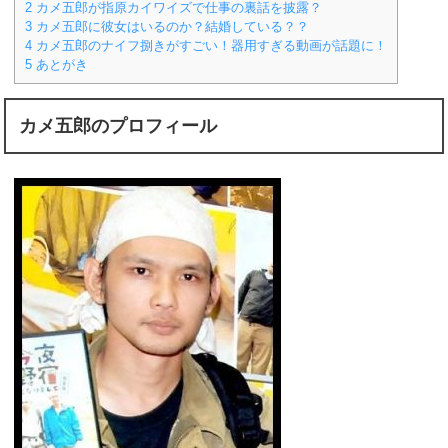
2
カメ五郎が指原カイワイズで仕事の裏話を披露？
3
カメ五郎に彼女はいるのか？結婚している？？
4
カメ五郎のナイフ捌きがすごい！器用すぎる動画が話題に！
5
あとがき
カメ五郎のプロフィール