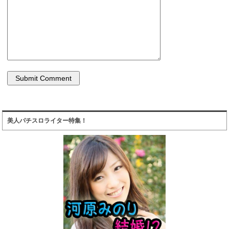
美人パチスロライター特集！