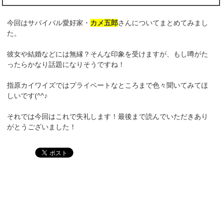
今回はサバイバル愛好家・
カメ五郎
さんについてまとめてみまし
た。
彼女や結婚などには無縁？そんな印象を受けますが、もし噂がた
ったらかなり話題になりそうですね！
指原カイワイズではプライベートなところまで色々聞いてみてほ
しいです(^^♪
それでは今回はこれで失礼します！最後まで読んでいただきあり
がとうございました！