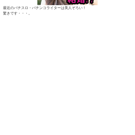
最近のパチスロ・パチンコライターは美人ぞろい！
驚きです・・・。