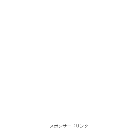
スポンサードリンク