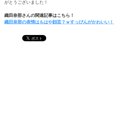
がとうございました！
織田奈那さんの関連記事はこちら！
織田奈那の表情はもはや顔芸？ｗすっぴんがかわいい！