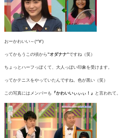
おーかわいい～(*‘∀‘)
ってかもうこの頃から
”オダナナ”
ですね（笑）
ちょっとハーフっぽくて、大人っぽい印象を受けます。
ってかテニスをやっていたんですね。色が黒い（笑）
この写真にはメンバーも
『かわいいぃぃぃ！』
と言われて。