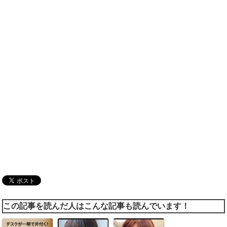
この記事を読んだ人はこんな記事も読んでいます！