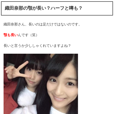
織田奈那の顎が長い？ハーフと噂も？
織田奈那さん、長いのは足だけではないのです。
顎も長い
んです（笑）
長いと言うか少ししゃくれていますよね？