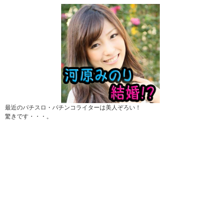
最近のパチスロ・パチンコライターは美人ぞろい！
驚きです・・・。