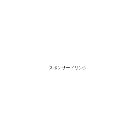
スポンサードリンク