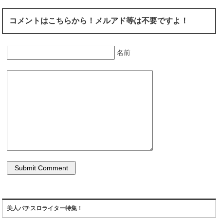
コメントはこちらから！メルアド等は不要ですよ！
名前
美人パチスロライター特集！