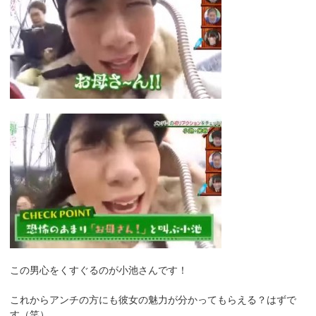
この男心をくすぐるのが小池さんです！
これからアンチの方にも彼女の魅力が分かってもらえる？はずで
す（笑）