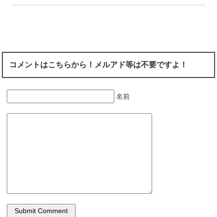
コメントはこちらから！メルアド等は不要ですよ！
名前