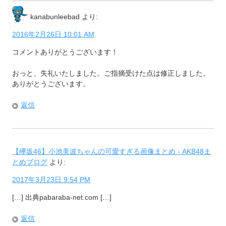
kanabunleebad
より:
2016年2月26日 10:01 AM
コメントありがとうございます！
おっと、失礼いたしました。ご指摘受けた点は修正しました。
ありがとうございます。
返信
【欅坂46】小池美波ちゃんの可愛すぎる画像まとめ - AKB48ま
とめブログ
より:
2017年3月23日 9:54 PM
[…] 出典pabaraba-net.com […]
返信