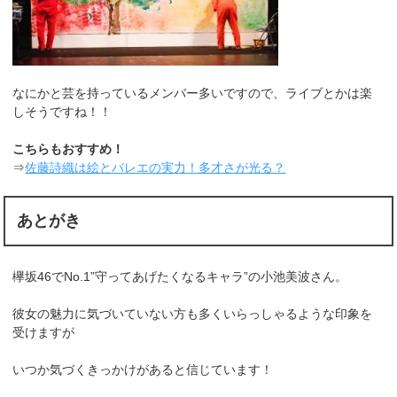
なにかと芸を持っているメンバー多いですので、ライブとかは楽
しそうですね！！
こちらもおすすめ！
⇒
佐藤詩織は絵とバレエの実力！多才さが光る？
あとがき
欅坂46でNo.1”守ってあげたくなるキャラ”の小池美波さん。
彼女の魅力に気づいていない方も多くいらっしゃるような印象を
受けますが
いつか気づくきっかけがあると信じています！