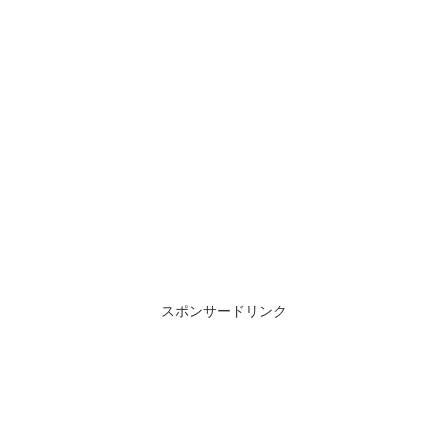
スポンサードリンク