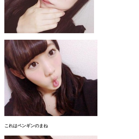
これはペンギンのまね