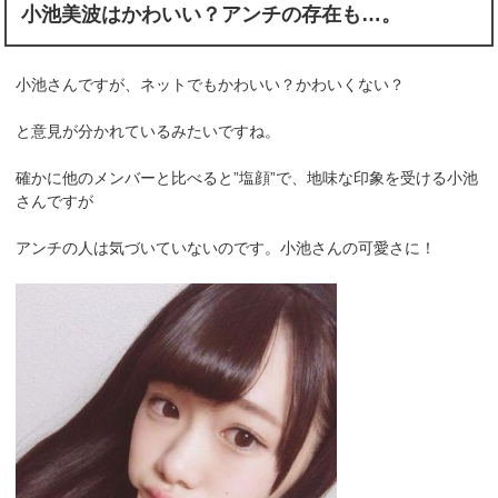
小池美波はかわいい？アンチの存在も…。
小池さんですが、ネットでもかわいい？かわいくない？
と意見が分かれているみたいですね。
確かに他のメンバーと比べると”塩顔”で、地味な印象を受ける小池
さんですが
アンチの人は気づいていないのです。小池さんの可愛さに！