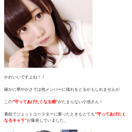
かわいいですよね！！
確かに華やかさでは他メンバーに後れをとるかもしれませんが
この
”守ってあげたくなる感”
がたまらない小池さん！
番組でジェットコースターに乗ったときもとても
”守ってあげたく
なるキャラ”
が爆発していました。