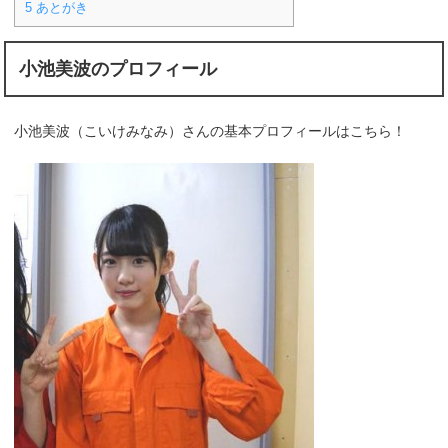
5
あとがき
小池美波のプロフィール
小池美波（こいけみなみ）さんの基本プロフィールはこちら！