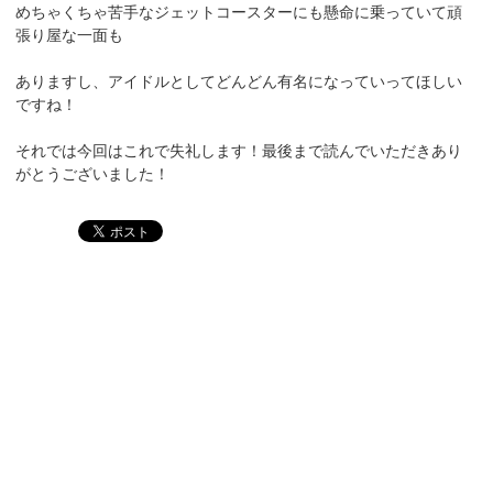
めちゃくちゃ苦手なジェットコースターにも懸命に乗っていて頑
張り屋な一面も
ありますし、アイドルとしてどんどん有名になっていってほしい
ですね！
それでは今回はこれで失礼します！最後まで読んでいただきあり
がとうございました！