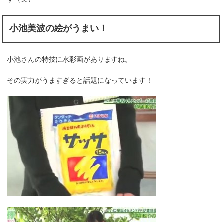
小池美波の絵がうまい！
小池さんの特技に水彩画がありますね。
その実力がうますぎると話題になっています！