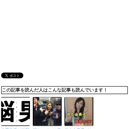
この記事を読んだ人はこんな記事も読んでいます！