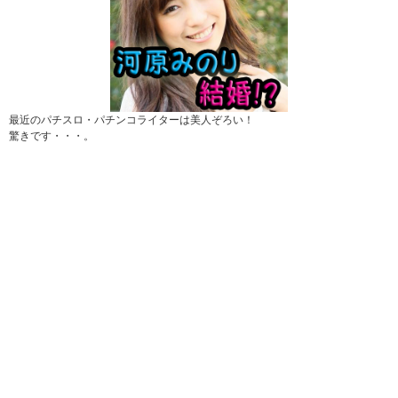
最近のパチスロ・パチンコライターは美人ぞろい！
驚きです・・・。