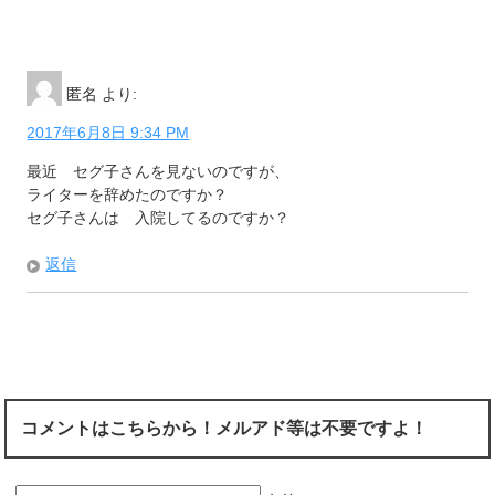
匿名
より:
2017年6月8日 9:34 PM
最近 セグ子さんを見ないのですが、
ライターを辞めたのですか？
セグ子さんは 入院してるのですか？
返信
コメントはこちらから！メルアド等は不要ですよ！