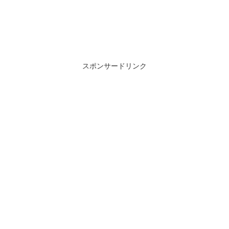
スポンサードリンク