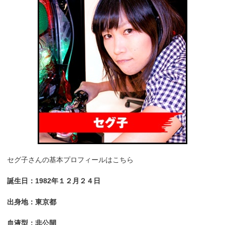
セグ子さんの基本プロフィールはこちら
誕生日：1982年１２月２４日
出身地：東京都
血液型：非公開