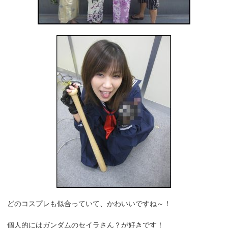
どのコスプレも似合っていて、かわいいですね～！
個人的にはガンダムのセイラさん？が好きです！