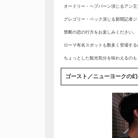
オードリー・ヘプバーン演じるアン王
グレゴリー・ペック演じる新聞記者ジ
禁断の恋の行方をお楽しみください。
ローマ有名スポットも数多く登場する
ちょっとした観光気分を味わえるのも
ゴースト／ニューヨークの幻(1