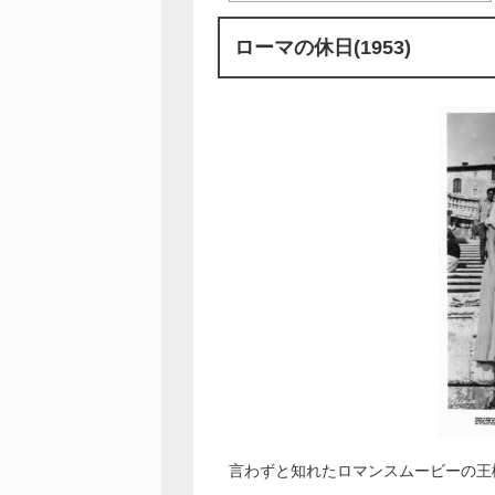
ローマの休日(1953)
言わずと知れたロマンスムービーの王