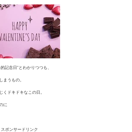
略的記念日”とわかりつつも、
しまうもの。
じくドキドキなこの日。
のに
スポンサードリンク