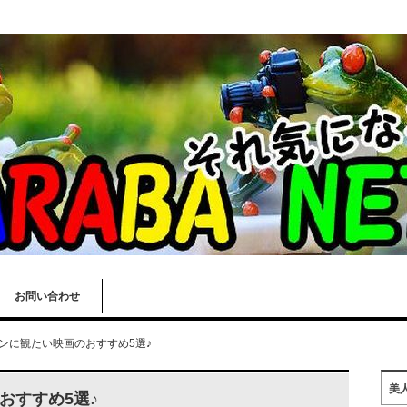
お問い合わせ
ンに観たい映画のおすすめ5選♪
美
おすすめ5選♪