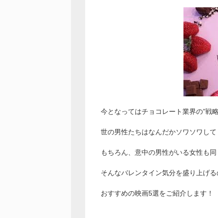
今となってはチョコレート業界の”戦
世の男性たちはなんだかソワソワして
もちろん、意中の男性がいる女性も同
そんなバレンタイン気分を盛り上げる
おすすめの映画5選をご紹介します！