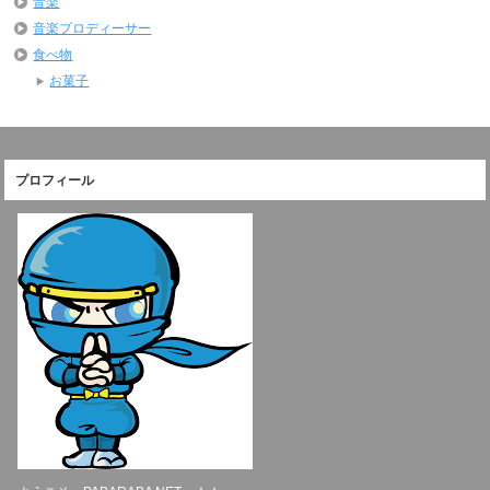
音楽
音楽プロディーサー
食べ物
お菓子
プロフィール