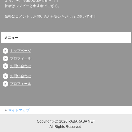
ようこそ、PABARABA NETへ！！
拙者はシノビーと申す者でござる。
気軽にコメント，お問い合わせ等いただければ幸いです！
メニュー
トップページ
プロフィール
お問い合わせ
お問い合わせ
プロフィール
サイトマップ
Copyright (C) 2026 PABARABA NET
All Rights Reserved.