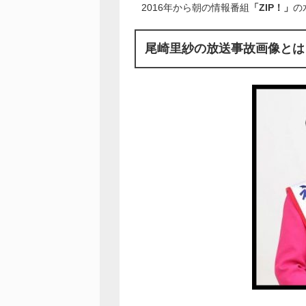
2016年から朝の情報番組
「ZIP！」
の
尾崎里紗の放送事故画像とは