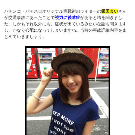
パチンコ・パチスロオリジナル実戦術のライターの
銀田まい
さん
が交通事故にあったことで
視力に後遺症
があると噂を聞きまし
た。しかもそれ以外にも、症状が出ているみたいな話も聞きます
し、かなり心配になってしまいますね。当時の事故詳細内容をま
とめていきましょう。