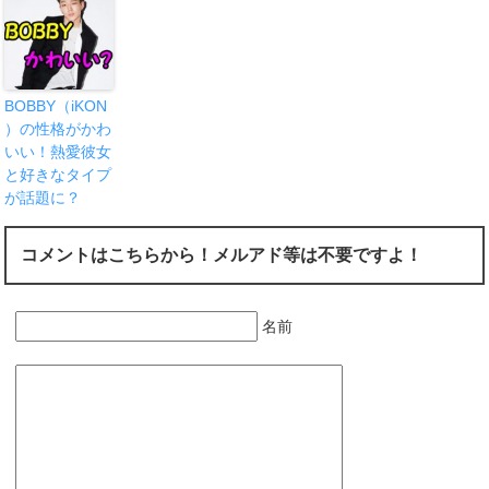
BOBBY（iKON
）の性格がかわ
いい！熱愛彼女
と好きなタイプ
が話題に？
コメントはこちらから！メルアド等は不要ですよ！
名前