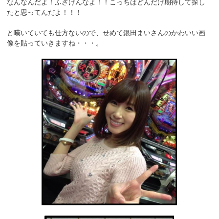
なんなんだよ！ふざけんなよ！！こっちはどんだけ期待して探し
たと思ってんだよ！！！
と嘆いていても仕方ないので、せめて銀田まいさんのかわいい画
像を貼っていきますね・・・。