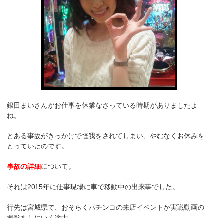
銀田まいさんがお仕事を休業なさっている時期がありましたよ
ね。
とある事故がきっかけで怪我をされてしまい、やむなくお休みを
とっていたのです。
事故の詳細
について。
それは2015年に仕事現場に車で移動中の出来事でした。
行先は宮城県で、おそらくパチンコの来店イベントか実戦動画の
撮影をしにいく途中。