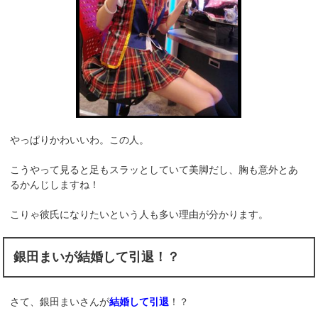
やっぱりかわいいわ。この人。
こうやって見ると足もスラッとしていて美脚だし、胸も意外とあ
るかんじしますね！
こりゃ彼氏になりたいという人も多い理由が分かります。
銀田まいが結婚して引退！？
さて、銀田まいさんが
結婚して引退
！？