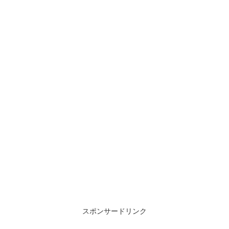
スポンサードリンク