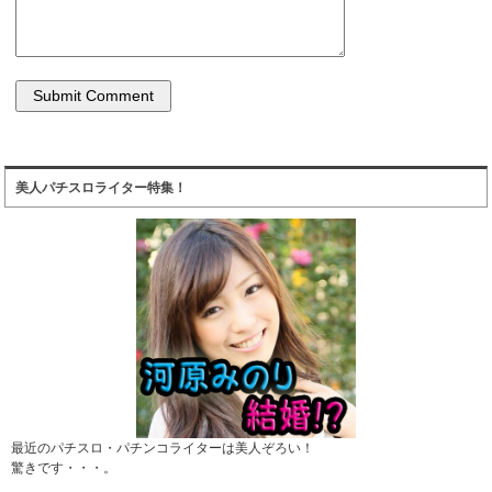
美人パチスロライター特集！
最近のパチスロ・パチンコライターは美人ぞろい！
驚きです・・・。