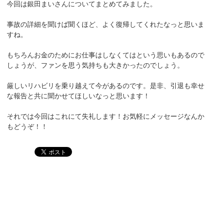
今回は銀田まいさんについてまとめてみました。
事故の詳細を聞けば聞くほど、よく復帰してくれたなっと思いま
すね。
もちろんお金のためにお仕事はしなくてはという思いもあるので
しょうが、ファンを思う気持ちも大きかったのでしょう。
厳しいリハビリを乗り越えて今があるのです。是非、引退も幸せ
な報告と共に聞かせてほしいなっと思います！
それでは今回はこれにて失礼します！お気軽にメッセージなんか
もどうぞ！！