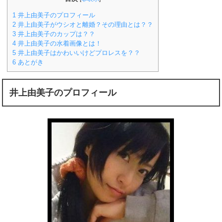
1
井上由美子のプロフィール
2
井上由美子がウシオと離婚？その理由とは？？
3
井上由美子のカップは？？
4
井上由美子の水着画像とは！
5
井上由美子はかわいいけどプロレスを？？
6
あとがき
井上由美子のプロフィール