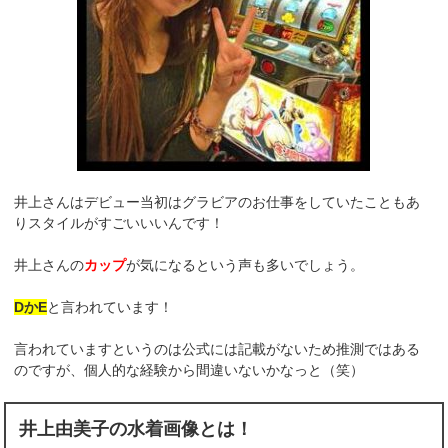
井上さんはデビュー当初はグラビアのお仕事をしていたこともあ
りスタイルがすごいいいんです！
井上さんの
カップ
が気になるという声も多いでしょう。
DかE
と言われています！
言われていますというのは公式には記載がないため推測ではある
のですが、個人的な経験から間違いないかなっと（笑）
井上由美子の水着画像とは！