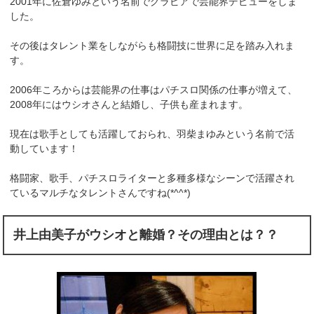
2001年に佐倉ゆみという名前でグラビアで芸能界デビューをしま
した。
その後はタレント業をしながらも格闘技に世界に足を踏み入れま
す。
2006年ころからは芸能界の仕事はパチスロ関係の仕事が増えて、
2008年にはウシオさんと結婚し、子供も産まれます。
現在は歌手としても活躍しておられ、羽柴まゆみという名前で活
動しています！
格闘家、歌手、パチスロライターと多種多様なシーンで活躍され
ているマルチなタレントさんですね(*^^*)
井上由美子がウシオと離婚？その理由とは？？