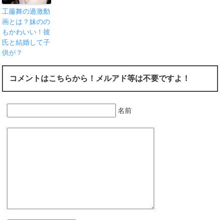
工藤舞の過激動
画とは？妹のの
もかわいい！彼
氏と結婚して子
供が？
コメントはこちらから！メルアド等は不要ですよ！
名前