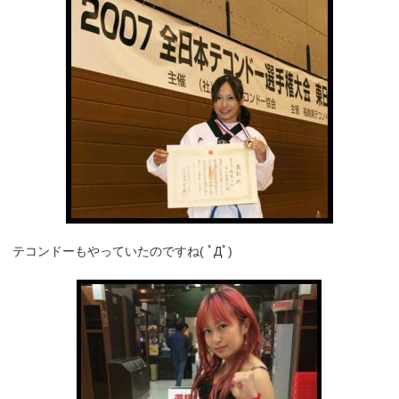
テコンドーもやっていたのですね( ﾟДﾟ)