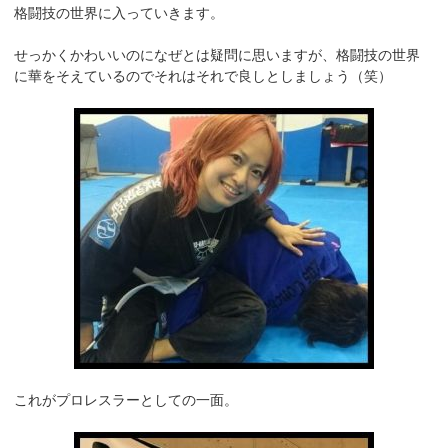
格闘技の世界に入っていきます。
せっかくかわいいのになぜとは疑問に思いますが、格闘技の世界
に華をそえているのでそれはそれで良しとしましょう（笑）
これがプロレスラーとしての一面。