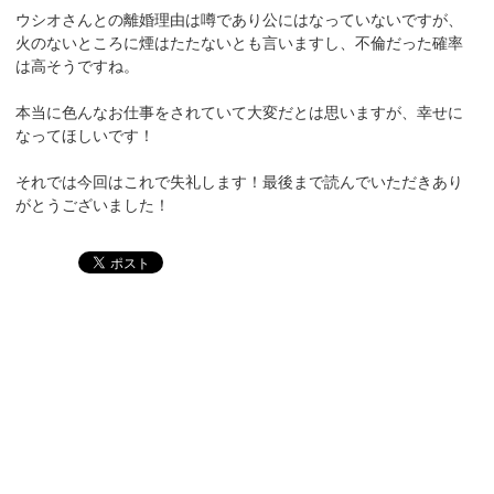
ウシオさんとの離婚理由は噂であり公にはなっていないですが、
火のないところに煙はたたないとも言いますし、不倫だった確率
は高そうですね。
本当に色んなお仕事をされていて大変だとは思いますが、幸せに
なってほしいです！
それでは今回はこれで失礼します！最後まで読んでいただきあり
がとうございました！