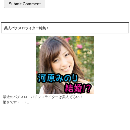
美人パチスロライター特集！
最近のパチスロ・パチンコライターは美人ぞろい！
驚きです・・・。