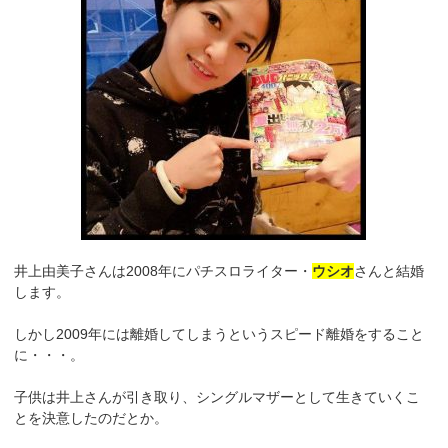
井上由美子さんは2008年にパチスロライター・
ウシオ
さんと結婚
します。
しかし2009年には離婚してしまうというスピード離婚をすること
に・・・。
子供は井上さんが引き取り、シングルマザーとして生きていくこ
とを決意したのだとか。