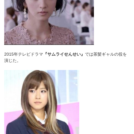
2015年テレビドラマ
『サムライせんせい』
では茶髪ギャルの役を
演じた。