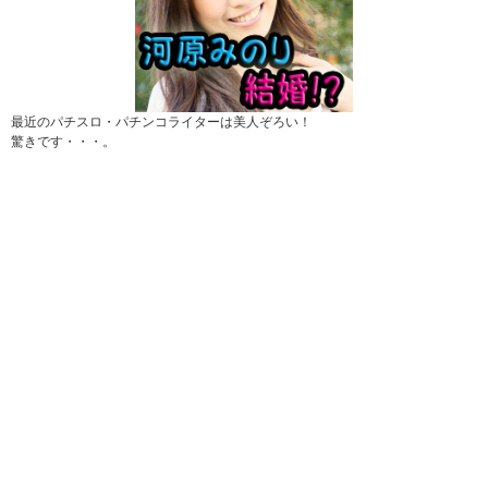
最近のパチスロ・パチンコライターは美人ぞろい！
驚きです・・・。