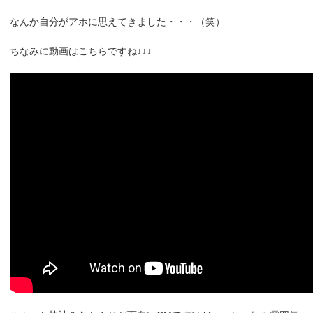
なんか自分がアホに思えてきました・・・（笑）
ちなみに動画はこちらですね↓↓↓