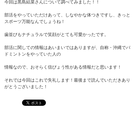
今回は黒島結菜さんについて調べてみました！！
部活をやっていただけあって、しなやかな体つきですし、きっと
スポーツ万能なんでしょうね！
歯並びもナチュラルで笑顔がとても可愛かったです。
部活に関しての情報はあいまいではありますが、自称・沖縄でバ
ドミントンをやっていた人の
情報なので、おそらく信ぴょう性がある情報だと思います！
それでは今回はこれで失礼します！最後まで読んでいただきあり
がとうございました！