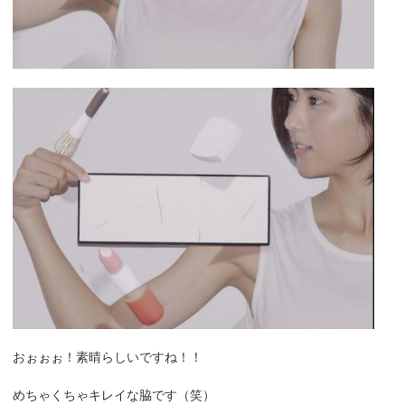
おぉぉぉ！素晴らしいですね！！
めちゃくちゃキレイな脇です（笑）