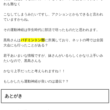
れも難なく
こなしてしまうみたいですし、アクションとかもできると言われ
ていますからね。
その運動神経は学生時代に部活で培ったものだと思われます。
黒島さんは
バドミントン部
に所属しており、ネットの噂では全国
大会にも行ったことがある？
若干あいまいな情報ですが、妹さんがいるらしくかなり上手いみ
たいなので、黒島さんも
かなり上手だったと考えられますね！！
もしかしたら運動神経が良いのは遺伝？？
あとがき