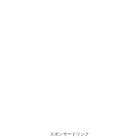
スポンサードリンク