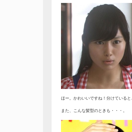
ほー。かわいいですね！分けていると
また、こんな髪型のときも・・・。