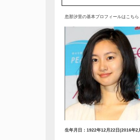
忽那汐里の基本プロフィールはこちら
生年月日：1922年12月22日(2016年2