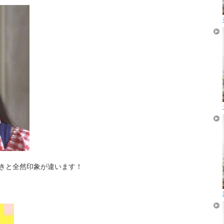
きと全然印象が違います！