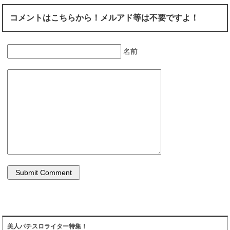
コメントはこちらから！メルアド等は不要ですよ！
名前
美人パチスロライター特集！