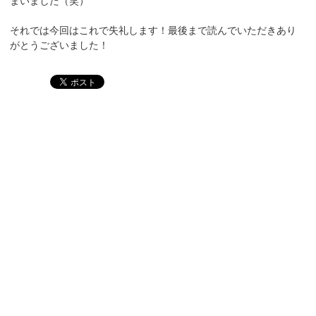
まいました（笑）
それでは今回はこれで失礼します！最後まで読んでいただきあり
がとうございました！