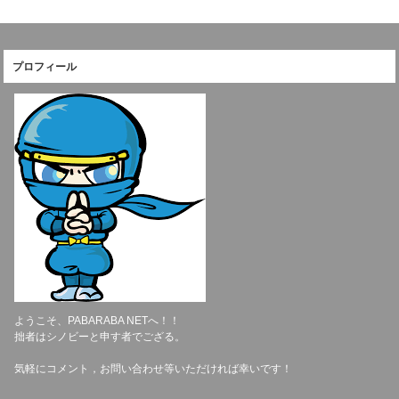
プロフィール
ようこそ、PABARABA NETへ！！
拙者はシノビーと申す者でござる。
気軽にコメント，お問い合わせ等いただければ幸いです！