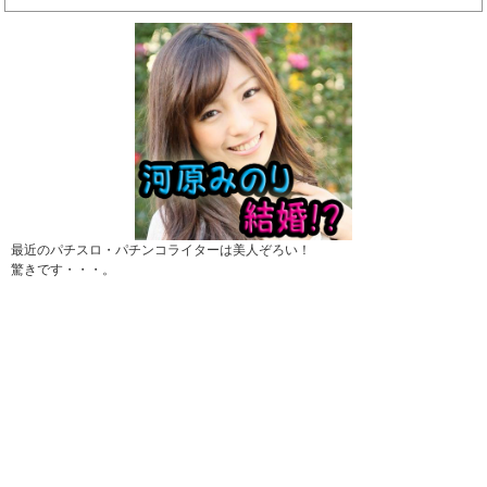
最近のパチスロ・パチンコライターは美人ぞろい！
驚きです・・・。