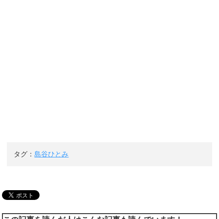
タグ：
島谷ひとみ