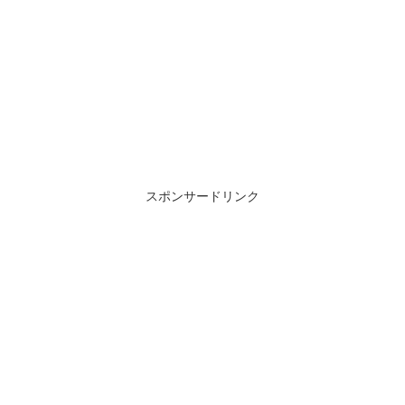
スポンサードリンク