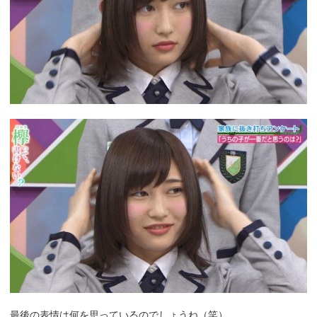
最後の表情は何を思っているのでしょうね（笑）