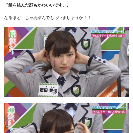
『髪を結んだ顔もかわいいです。』
なるほど、じゃあ結んでもらいましょうか！！