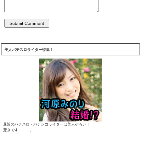
美人パチスロライター特集！
最近のパチスロ・パチンコライターは美人ぞろい！
驚きです・・・。