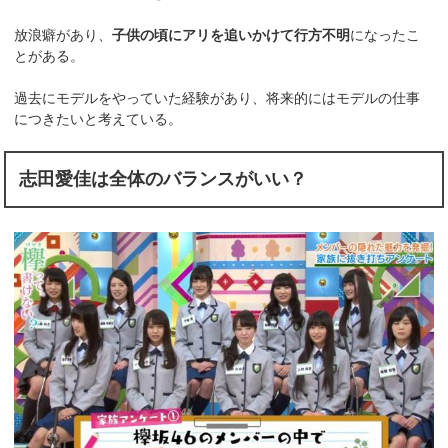
放浪癖があり、
子供の頃にアリを追いかけて行方不明
になったこ
とがある。
過去にモデルをやっていた経験があり、将来的にはモデルの仕事
につきたいと考えている。
志田愛佳は全体のバランスがいい？