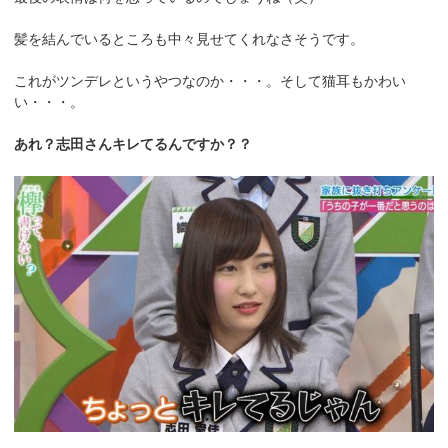
髪を結んでいるところも中々見せてくれなさそうです。
これがツンデレというやつなのか・・・。そして猫耳もかわい
い・・・。
あれ？志田さんキレてるんですか？？