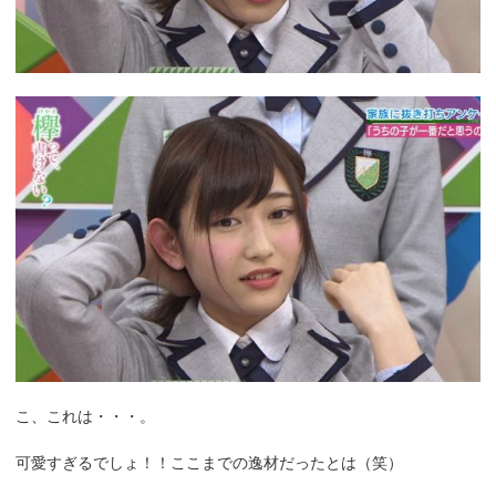
こ、これは・・・。
可愛すぎるでしょ！！ここまでの逸材だったとは（笑）