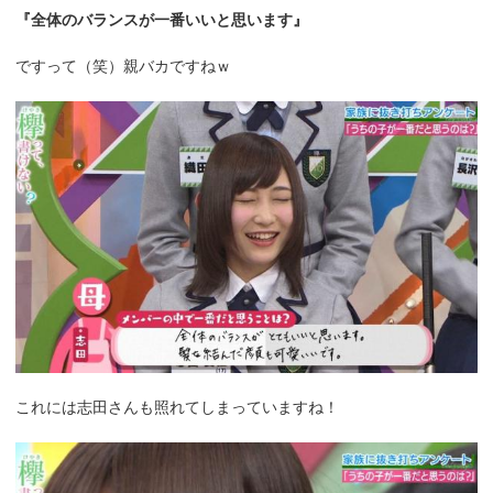
『全体のバランスが一番いいと思います』
ですって（笑）親バカですねｗ
これには志田さんも照れてしまっていますね！