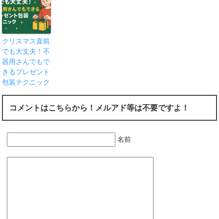
クリスマス直前
でも大丈夫！不
器用さんでもで
きるプレゼント
包装テクニック
コメントはこちらから！メルアド等は不要ですよ！
名前