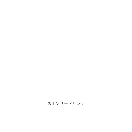
スポンサードリンク