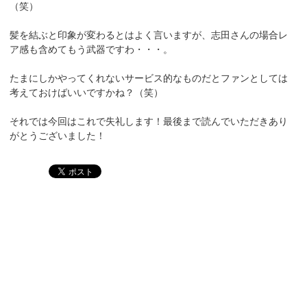
（笑）
髪を結ぶと印象が変わるとはよく言いますが、志田さんの場合レ
ア感も含めてもう武器ですわ・・・。
たまにしかやってくれないサービス的なものだとファンとしては
考えておけばいいですかね？（笑）
それでは今回はこれで失礼します！最後まで読んでいただきあり
がとうございました！