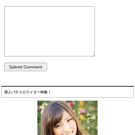
美人パチスロライター特集！