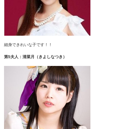
細身できれいな子です！！
第5夫人：清菜月（きよしなつき）