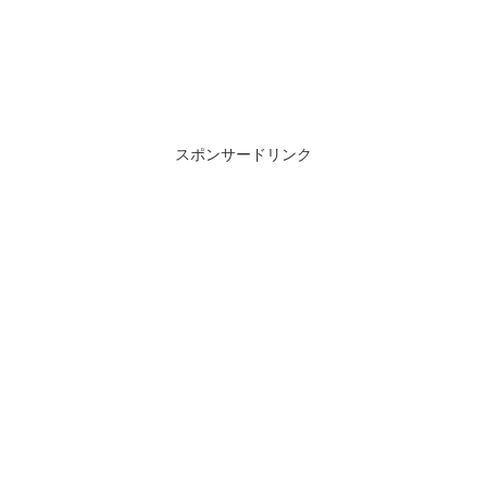
スポンサードリンク