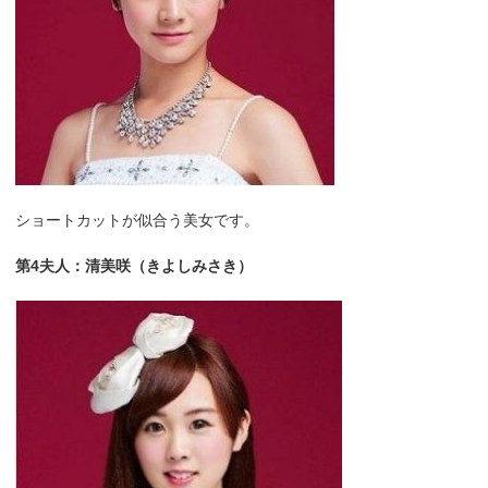
ショートカットが似合う美女です。
第4夫人：清美咲（きよしみさき）