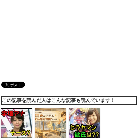
この記事を読んだ人はこんな記事も読んでいます！