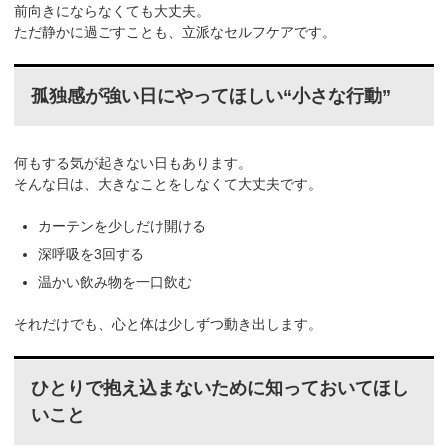
前向きにならなくても大丈夫。
ただ静かに過ごすことも、立派なセルフケアです。
孤独感が強い日にやってほしい“小さな行動”
何もする気が起きない日もあります。
そんな日は、大きなことをしなくて大丈夫です。
カーテンを少しだけ開ける
深呼吸を3回する
温かい飲み物を一口飲む
それだけでも、心と体は少しずつ動き出します。
ひとりで抱え込まないために知っておいてほし
いこと