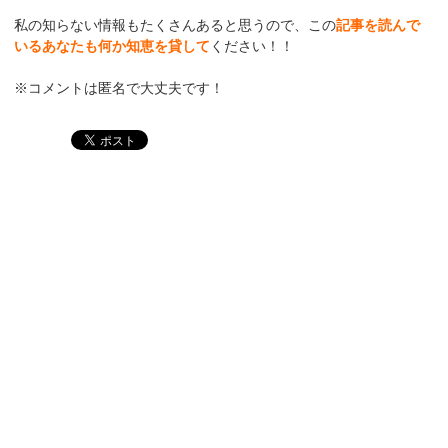
私の知らない情報もたくさんあると思うので、この
記事を読んで
いるあなたも何か知恵を貸して
ください！！
※コメントは匿名で大丈夫です！