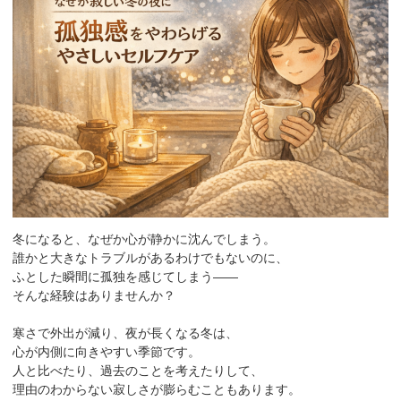
冬になると、なぜか心が静かに沈んでしまう。
誰かと大きなトラブルがあるわけでもないのに、
ふとした瞬間に孤独を感じてしまう——
そんな経験はありませんか？
寒さで外出が減り、夜が長くなる冬は、
心が内側に向きやすい季節です。
人と比べたり、過去のことを考えたりして、
理由のわからない寂しさが膨らむこともあります。