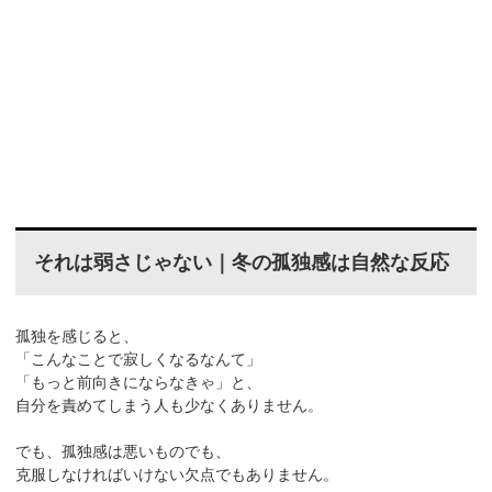
それは弱さじゃない｜冬の孤独感は自然な反応
孤独を感じると、
「こんなことで寂しくなるなんて」
「もっと前向きにならなきゃ」と、
自分を責めてしまう人も少なくありません。
でも、孤独感は悪いものでも、
克服しなければいけない欠点でもありません。