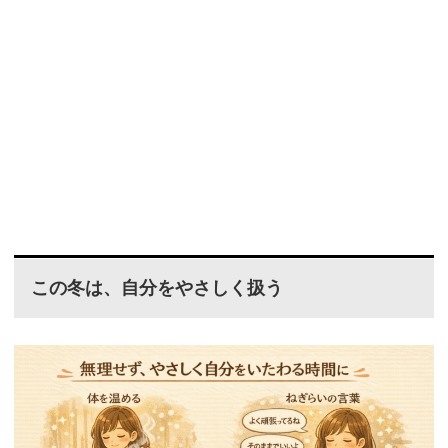
この冬は、自分をやさしく扱う