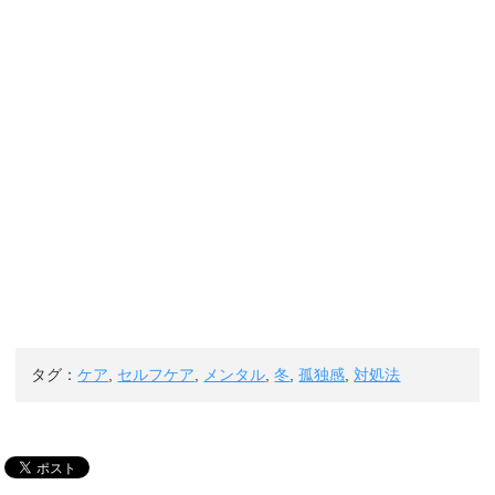
タグ：
ケア
,
セルフケア
,
メンタル
,
冬
,
孤独感
,
対処法