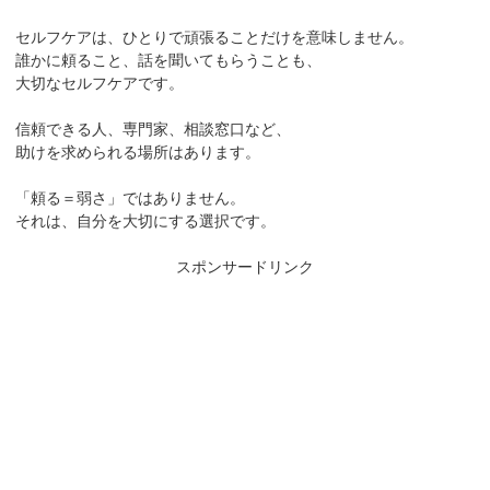
セルフケアは、ひとりで頑張ることだけを意味しません。
誰かに頼ること、話を聞いてもらうことも、
大切なセルフケアです。
信頼できる人、専門家、相談窓口など、
助けを求められる場所はあります。
「頼る＝弱さ」ではありません。
それは、自分を大切にする選択です。
スポンサードリンク