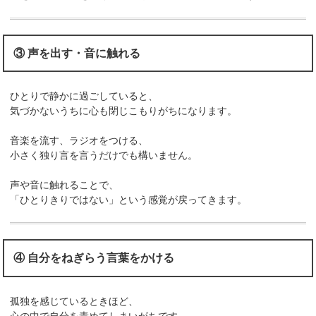
③ 声を出す・音に触れる
ひとりで静かに過ごしていると、
気づかないうちに心も閉じこもりがちになります。
音楽を流す、ラジオをつける、
小さく独り言を言うだけでも構いません。
声や音に触れることで、
「ひとりきりではない」という感覚が戻ってきます。
④ 自分をねぎらう言葉をかける
孤独を感じているときほど、