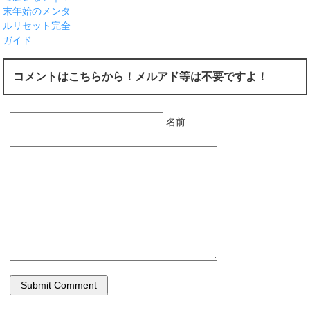
末年始のメンタ
ルリセット完全
ガイド
コメントはこちらから！メルアド等は不要ですよ！
名前