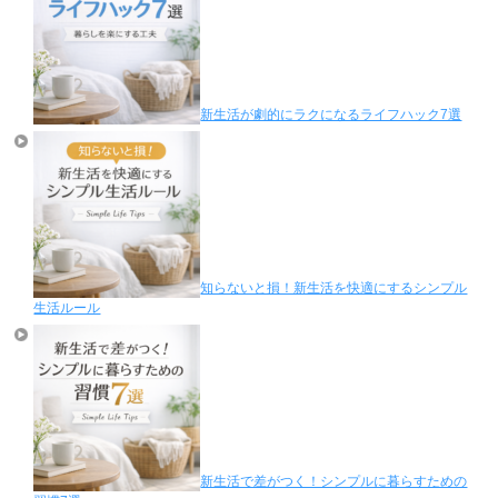
新生活が劇的にラクになるライフハック7選
知らないと損！新生活を快適にするシンプル
生活ルール
新生活で差がつく！シンプルに暮らすための