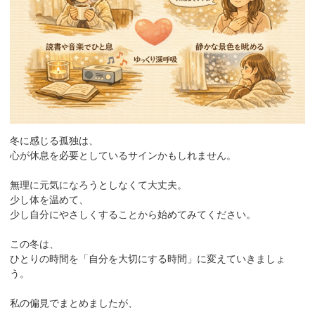
冬に感じる孤独は、
心が休息を必要としているサインかもしれません。
無理に元気になろうとしなくて大丈夫。
少し体を温めて、
少し自分にやさしくすることから始めてみてください。
この冬は、
ひとりの時間を「自分を大切にする時間」に変えていきましょ
う。
私の偏見でまとめましたが、