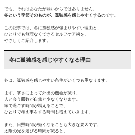
でも、それはあなたが弱いからではありません。
冬という季節そのものが、孤独感を感じやすくする
のです。
この記事では、冬に孤独感が強まりやすい理由と、
ひとりでも無理なくできるセルフケア術を、
やさしくご紹介します。
冬に孤独感を感じやすくなる理由
冬は、孤独感を感じやすい条件がいくつも重なります。
まず、寒さによって外出の機会が減り、
人と会う回数が自然と少なくなります。
家で過ごす時間が増えることで、
ひとりで考え事をする時間も増えていきます。
また、日照時間が短くなることも大きな要因です。
太陽の光を浴びる時間が減ると、