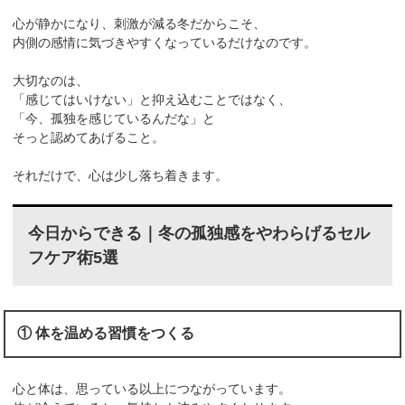
心が静かになり、刺激が減る冬だからこそ、
内側の感情に気づきやすくなっているだけなのです。
大切なのは、
「感じてはいけない」と抑え込むことではなく、
「今、孤独を感じているんだな」と
そっと認めてあげること。
それだけで、心は少し落ち着きます。
今日からできる｜冬の孤独感をやわらげるセル
フケア術5選
① 体を温める習慣をつくる
心と体は、思っている以上につながっています。