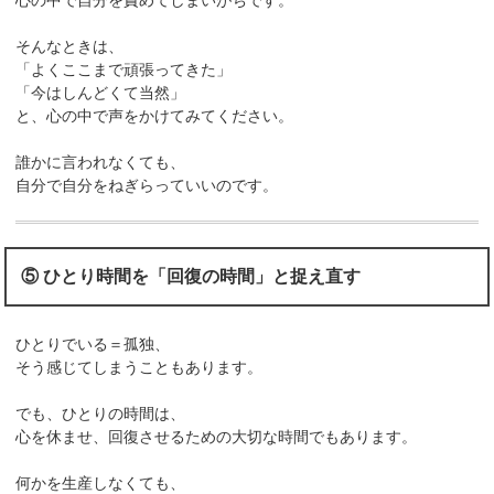
心の中で自分を責めてしまいがちです。
そんなときは、
「よくここまで頑張ってきた」
「今はしんどくて当然」
と、心の中で声をかけてみてください。
誰かに言われなくても、
自分で自分をねぎらっていいのです。
⑤ ひとり時間を「回復の時間」と捉え直す
ひとりでいる＝孤独、
そう感じてしまうこともあります。
でも、ひとりの時間は、
心を休ませ、回復させるための大切な時間でもあります。
何かを生産しなくても、