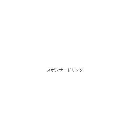
スポンサードリンク