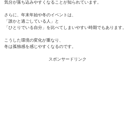
気分が落ち込みやすくなることが知られています。
さらに、年末年始や冬のイベントは、
「誰かと過ごしている人」と
「ひとりでいる自分」を比べてしまいやすい時期でもあります。
こうした環境の変化が重なり、
冬は孤独感を感じやすくなるのです。
スポンサードリンク