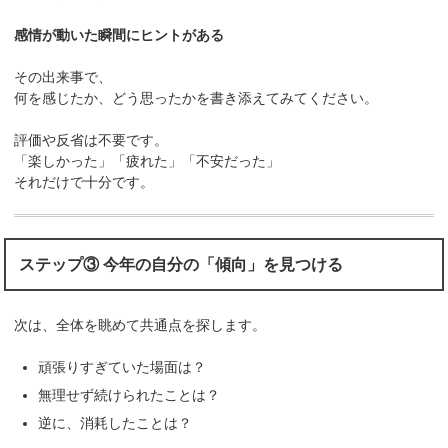
感情が動いた瞬間にヒントがある
その出来事で、
何を感じたか、どう思ったかを書き添えてみてください。
評価や反省は不要です。
「楽しかった」「疲れた」「不安だった」
それだけで十分です。
ステップ③ 今年の自分の「傾向」を見つける
次は、全体を眺めて共通点を探します。
頑張りすぎていた場面は？
無理せず続けられたことは？
逆に、消耗したことは？