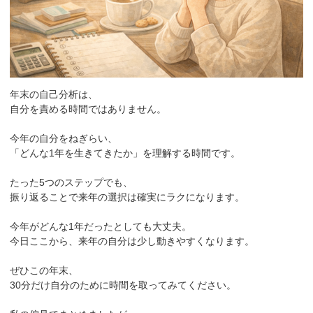
年末の自己分析は、
自分を責める時間ではありません。
今年の自分をねぎらい、
「どんな1年を生きてきたか」を理解する時間です。
たった5つのステップでも、
振り返ることで来年の選択は確実にラクになります。
今年がどんな1年だったとしても大丈夫。
今日ここから、来年の自分は少し動きやすくなります。
ぜひこの年末、
30分だけ自分のために時間を取ってみてください。