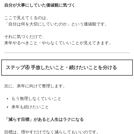
自分が大事にしていた価値観に気づく
ここで見えてくるのは、
「自分は何を大切にしていたのか」という価値観です。
それに気づくだけで、
来年やるべきこと・やらなくていいことが見えてきます。
ステップ④ 手放したいこと・続けたいことを分ける
次に、来年に向けて整理します。
もう無理しなくていいこと
来年も続けたいこと
「減らす目標」があると人生はラクになる
目標は、増やすだけでなく減らしてもいいのです。