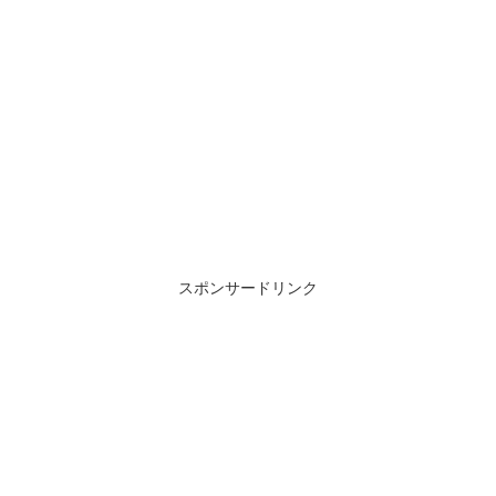
スポンサードリンク