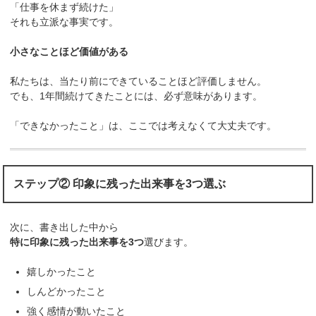
「仕事を休まず続けた」
それも立派な事実です。
小さなことほど価値がある
私たちは、当たり前にできていることほど評価しません。
でも、1年間続けてきたことには、必ず意味があります。
「できなかったこと」は、ここでは考えなくて大丈夫です。
ステップ② 印象に残った出来事を3つ選ぶ
次に、書き出した中から
特に印象に残った出来事を3つ
選びます。
嬉しかったこと
しんどかったこと
強く感情が動いたこと