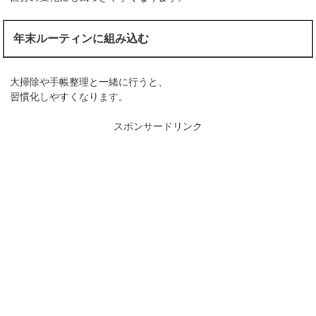
年末ルーティンに組み込む
大掃除や手帳整理と一緒に行うと、
習慣化しやすくなります。
スポンサードリンク