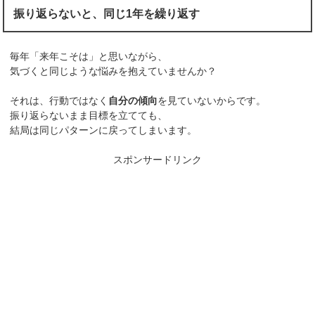
振り返らないと、同じ1年を繰り返す
毎年「来年こそは」と思いながら、
気づくと同じような悩みを抱えていませんか？
それは、行動ではなく
自分の傾向
を見ていないからです。
振り返らないまま目標を立てても、
結局は同じパターンに戻ってしまいます。
スポンサードリンク