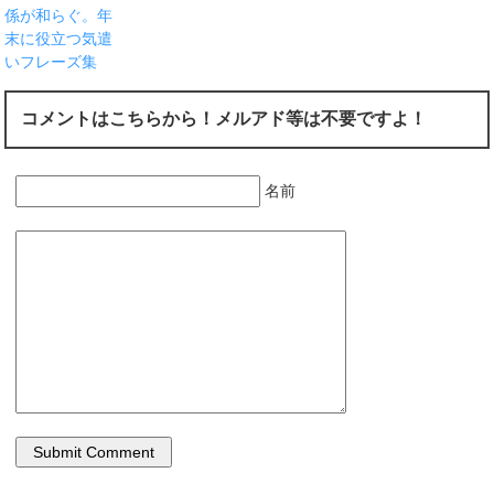
係が和らぐ。年
末に役立つ気遣
いフレーズ集
コメントはこちらから！メルアド等は不要ですよ！
名前