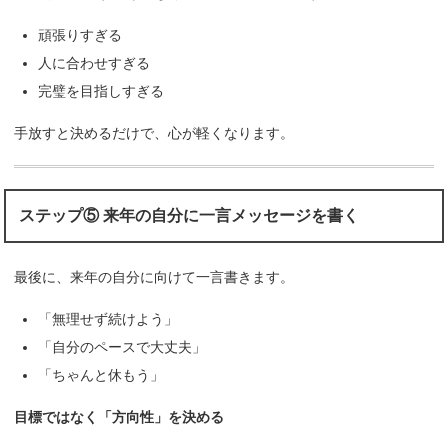
頑張りすぎる
人に合わせすぎる
完璧を目指しすぎる
手放すと決めるだけで、心が軽くなります。
ステップ⑤ 来年の自分に一言メッセージを書く
最後に、来年の自分に向けて一言書きます。
「無理せず続けよう」
「自分のペースで大丈夫」
「ちゃんと休もう」
目標ではなく「方向性」を決める