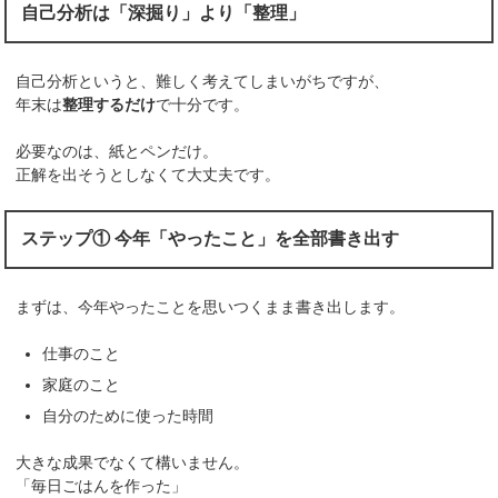
自己分析は「深掘り」より「整理」
自己分析というと、難しく考えてしまいがちですが、
年末は
整理するだけ
で十分です。
必要なのは、紙とペンだけ。
正解を出そうとしなくて大丈夫です。
ステップ① 今年「やったこと」を全部書き出す
まずは、今年やったことを思いつくまま書き出します。
仕事のこと
家庭のこと
自分のために使った時間
大きな成果でなくて構いません。
「毎日ごはんを作った」