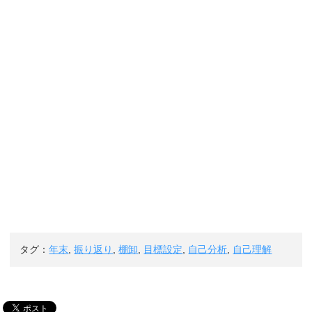
タグ：
年末
,
振り返り
,
棚卸
,
目標設定
,
自己分析
,
自己理解