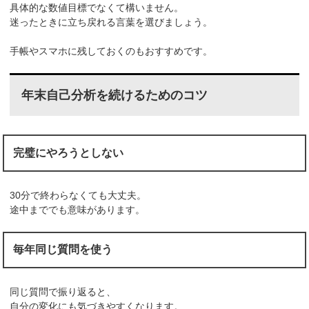
具体的な数値目標でなくて構いません。
迷ったときに立ち戻れる言葉を選びましょう。
手帳やスマホに残しておくのもおすすめです。
年末自己分析を続けるためのコツ
完璧にやろうとしない
30分で終わらなくても大丈夫。
途中まででも意味があります。
毎年同じ質問を使う
同じ質問で振り返ると、
自分の変化にも気づきやすくなります。