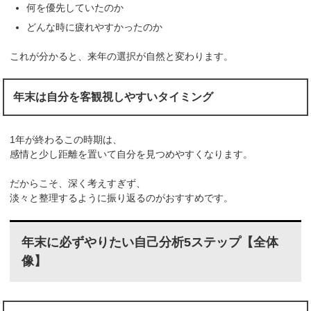
何を優先していたのか
どんな時に疲れやすかったのか
これが分かると、来年の選択が自然と変わります。
年末は自分を客観視しやすいタイミング
1年が終わるこの時期は、
感情と少し距離を置いて自分を見つめやすくなります。
だからこそ、深く考えすぎず、
淡々と整理するように振り返るのがおすすめです。
年末に必ずやりたい自己分析5ステップ【全体
像】