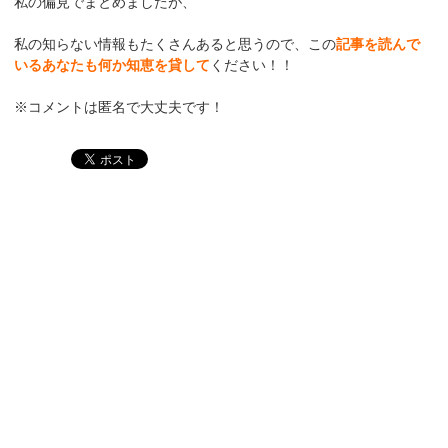
私の偏見でまとめましたが、
私の知らない情報もたくさんあると思うので、この
記事を読んで
いるあなたも何か知恵を貸して
ください！！
※コメントは匿名で大丈夫です！