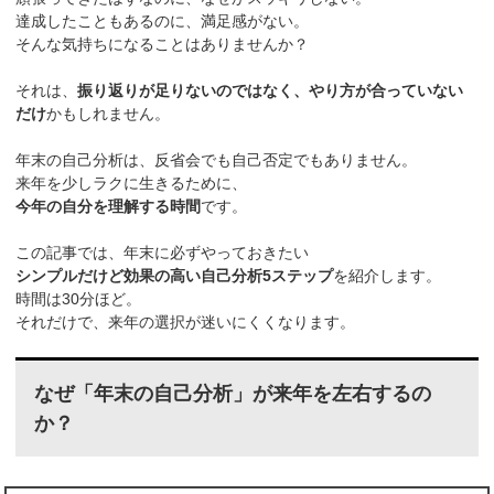
達成したこともあるのに、満足感がない。
そんな気持ちになることはありませんか？
それは、
振り返りが足りないのではなく、やり方が合っていない
だけ
かもしれません。
年末の自己分析は、反省会でも自己否定でもありません。
来年を少しラクに生きるために、
今年の自分を理解する時間
です。
この記事では、年末に必ずやっておきたい
シンプルだけど効果の高い自己分析5ステップ
を紹介します。
時間は30分ほど。
それだけで、来年の選択が迷いにくくなります。
なぜ「年末の自己分析」が来年を左右するの
か？