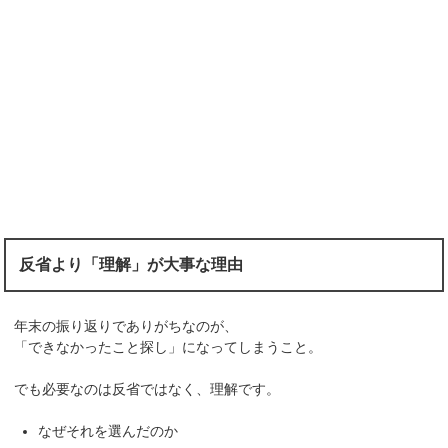
反省より「理解」が大事な理由
年末の振り返りでありがちなのが、
「できなかったこと探し」になってしまうこと。
でも必要なのは反省ではなく、理解です。
なぜそれを選んだのか