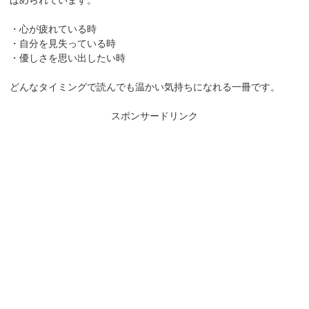
・心が疲れている時
・自分を見失っている時
・優しさを思い出したい時
どんなタイミングで読んでも温かい気持ちになれる一冊です。
スポンサードリンク