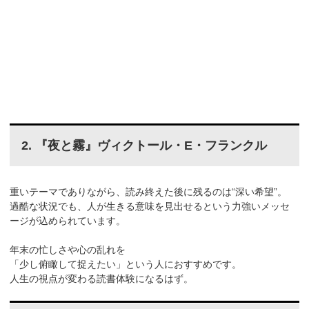
2. 『夜と霧』ヴィクトール・E・フランクル
重いテーマでありながら、読み終えた後に残るのは“深い希望”。
過酷な状況でも、人が生きる意味を見出せるという力強いメッセ
ージが込められています。
年末の忙しさや心の乱れを
「少し俯瞰して捉えたい」という人におすすめです。
人生の視点が変わる読書体験になるはず。