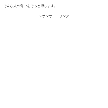
そんな人の背中をそっと押します。
スポンサードリンク