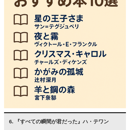
6. 『すべての瞬間が君だった』ハ・テワン