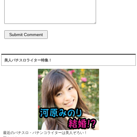
美人パチスロライター特集！
最近のパチスロ・パチンコライターは美人ぞろい！