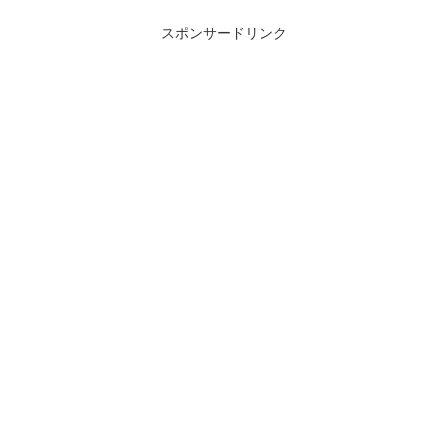
スポンサードリンク