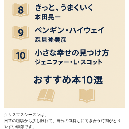
クリスマスシーズンは、
日常の喧騒から少し離れて、自分の気持ちに向き合う時間がとり
やすい季節です。