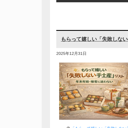
もらって嬉しい「失敗しない
2025年12月31日