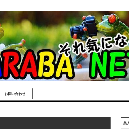
お問い合わせ
美