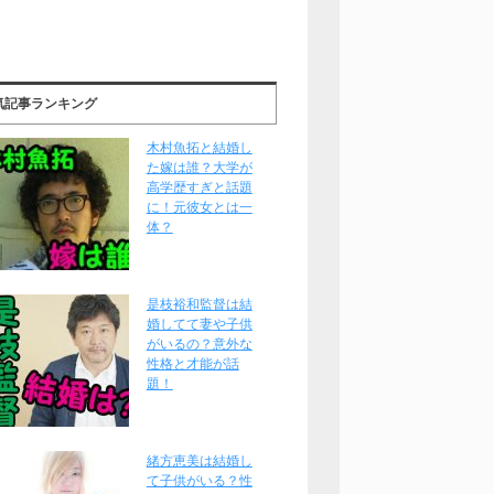
気記事ランキング
木村魚拓と結婚し
た嫁は誰？大学が
高学歴すぎと話題
に！元彼女とは一
体？
是枝裕和監督は結
婚してて妻や子供
がいるの？意外な
性格と才能が話
題！
緒方恵美は結婚し
て子供がいる？性