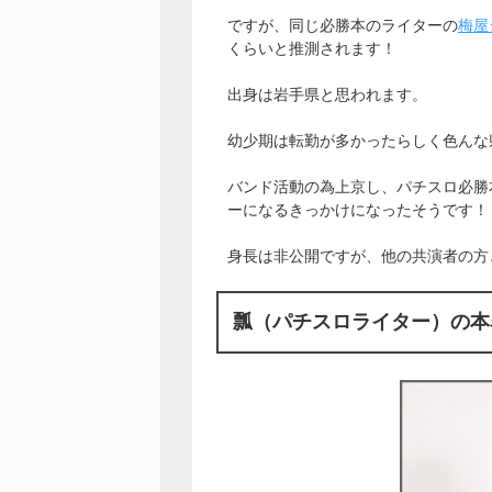
ですが、同じ必勝本のライターの
梅屋
くらいと推測されます！
出身は岩手県と思われます。
幼少期は転勤が多かったらしく色んな
バンド活動の為上京し、パチスロ必勝
ーになるきっかけになったそうです！
身長は非公開ですが、他の共演者の方
瓢（パチスロライター）の本