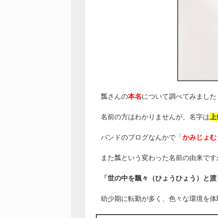
瓢さんの
本名
について調べてみました
名前の方はわかりませんが、名字は
上
バンドのブログなんかで「
かみじょむ
また瓢という変わった名前の由来です
「世の中を飄々（ひょうひょう）と渡
幼少期に転勤が多く、色々な環境を体験