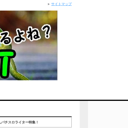
サイトマップ
人パチスロライター特集！