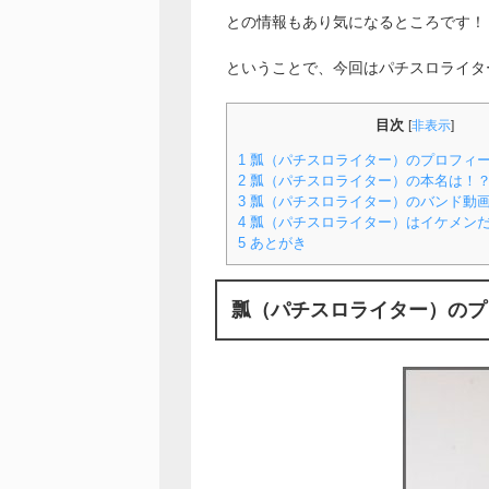
との情報もあり気になるところです！
ということで、今回はパチスロライタ
目次
[
非表示
]
1
瓢（パチスロライター）のプロフィ
2
瓢（パチスロライター）の本名は！
3
瓢（パチスロライター）のバンド動
4
瓢（パチスロライター）はイケメン
5
あとがき
瓢（パチスロライター）のプ