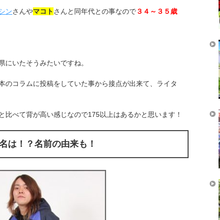
シン
さんや
マコト
さんと同年代との事なので
３４～３５歳
県にいたそうみたいですね。
本のコラムに投稿をしていた事から接点が出来て、ライタ
と比べて背が高い感じなので175以上はあるかと思います！
名は！？名前の由来も！