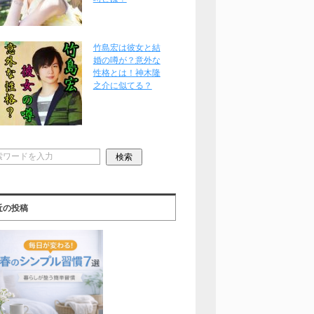
竹島宏は彼女と結
婚の噂が？意外な
性格とは！神木隆
之介に似てる？
近の投稿