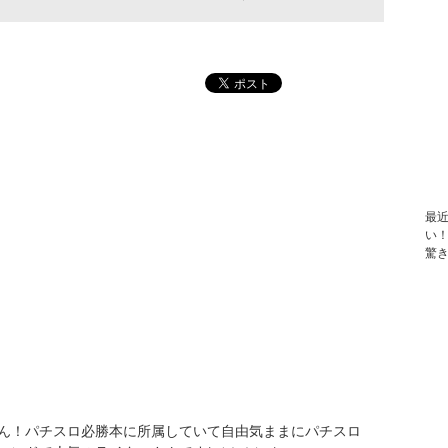
最
い
驚
ん！パチスロ必勝本に所属していて自由気ままにパチスロ