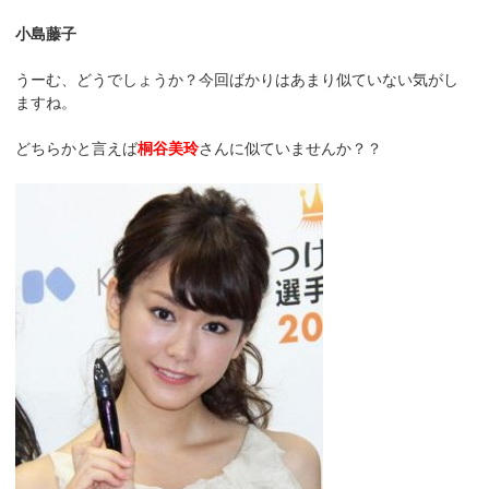
小島藤子
うーむ、どうでしょうか？今回ばかりはあまり似ていない気がし
ますね。
どちらかと言えば
桐谷美玲
さんに似ていませんか？？