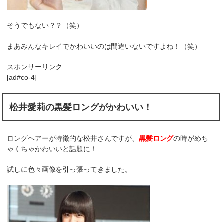
そうでもない？？（笑）
まあみんなキレイでかわいいのは間違いないですよね！（笑）
スポンサーリンク
[ad#co-4]
松井愛莉の黒髪ロングがかわいい！
ロングヘアーが特徴的な松井さんですが、
黒髪ロング
の時がめち
ゃくちゃかわいいと話題に！
試しに色々画像を引っ張ってきました。