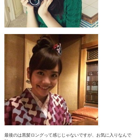
最後のは黒髪ロングって感じじゃないですが、お気に入りなんで