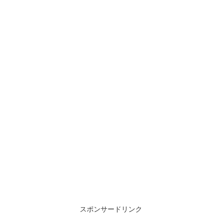
スポンサードリンク