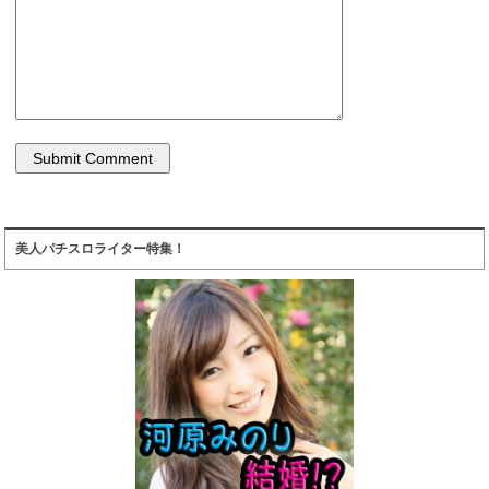
美人パチスロライター特集！