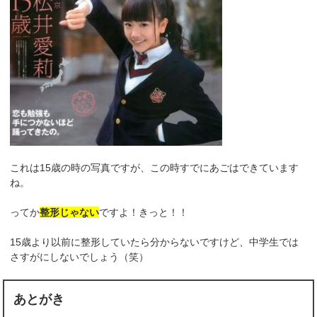
これは15歳の時の写真ですが、この時すでにあごはできています
ね。
ってか
整形じゃない
ですよ！きっと！！
15歳より以前に整形していたら分からないですけど、中学生では
さすがにしないでしょう（笑）
あとがき