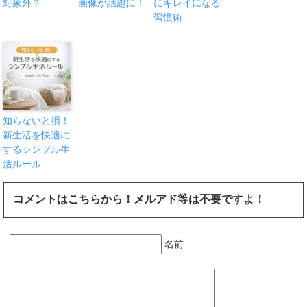
対象外？
画像が話題に！
にキレイになる
習慣術
知らないと損！
新生活を快適に
するシンプル生
活ルール
コメントはこちらから！メルアド等は不要ですよ！
名前