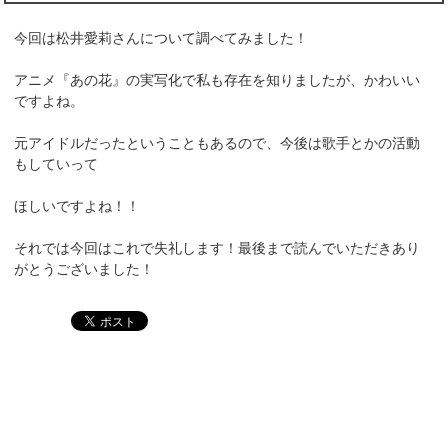
今回は松井愛莉さんについて調べてみました！
アニメ『あの花』の実写化で私も存在を知りましたが、かわいい
ですよね。
元アイドルだったということもあるので、今後は歌手とかの活動
もしていって
ほしいですよね！！
それでは今回はこれで失礼します！最後まで読んでいただきあり
がとうございました！