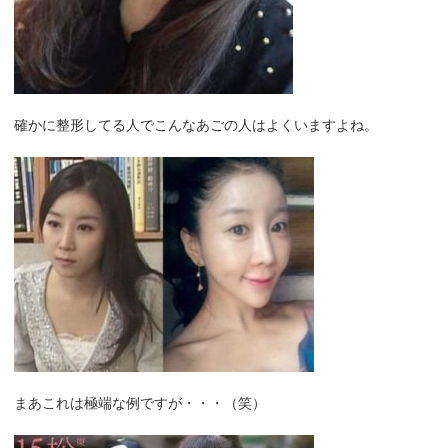
確かに整形してる人でこんなあごの人はよくいますよね。
まあこれは極端な例ですが・・・（笑）