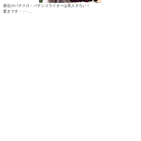
最近のパチスロ・パチンコライターは美人ぞろい！
驚きです・・・。