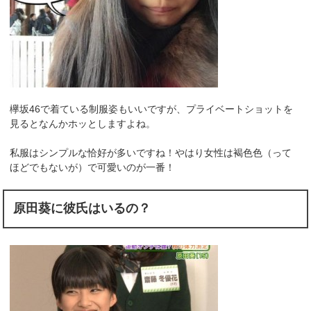
欅坂46で着ている制服姿もいいですが、プライベートショットを
見るとなんかホッとしますよね。
私服はシンプルな恰好が多いですね！やはり女性は褐色色（って
ほどでもないが）で可愛いのが一番！
原田葵に彼氏はいるの？