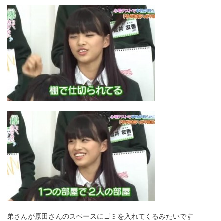
弟さんが原田さんのスペースにゴミを入れてくるみたいです