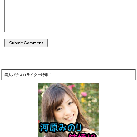
美人パチスロライター特集！