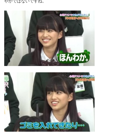
やかではないですね。