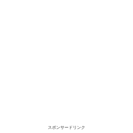
スポンサードリンク