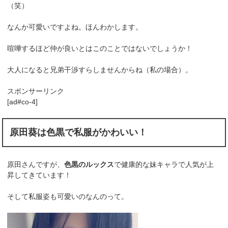
（笑）
なんか可愛いですよね。ほんわかします。
喧嘩するほど仲が良いとはこのことではないでしょうか！
大人になると兄弟干渉すらしませんからね（私の場合）。
スポンサーリンク
[ad#co-4]
原田葵は色黒で私服がかわいい！
原田さんですが、
色黒のルックス
で健康的な妹キャラで人気が上
昇してきています！
そして私服姿も可愛いのなんのって。