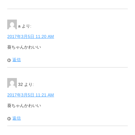
a
より:
2017年3月5日 11:20 AM
葵ちゃんかわいい
返信
32
より:
2017年3月5日 11:21 AM
葵ちゃんかわいい
返信