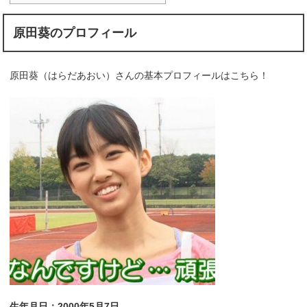
原田葵のプロフィール
原田葵（はらだあおい）さんの基本プロフィールはこちら！
生年月日：2000年5月7日