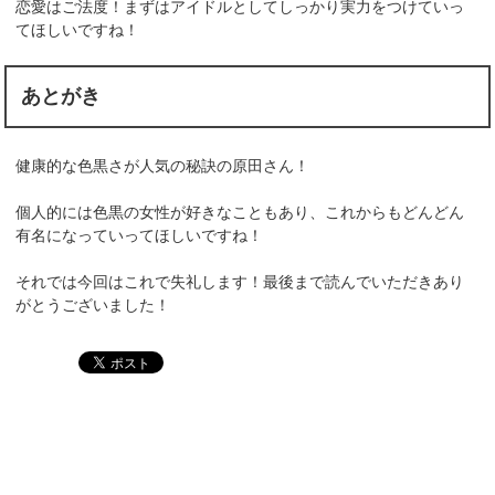
恋愛はご法度！まずはアイドルとしてしっかり実力をつけていっ
てほしいですね！
あとがき
健康的な色黒さが人気の秘訣の原田さん！
個人的には色黒の女性が好きなこともあり、これからもどんどん
有名になっていってほしいですね！
それでは今回はこれで失礼します！最後まで読んでいただきあり
がとうございました！