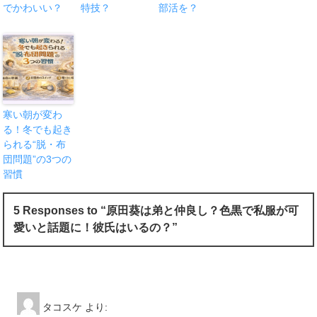
でかわいい？
特技？
部活を？
寒い朝が変わ
る！冬でも起き
られる“脱・布
団問題”の3つの
習慣
5 Responses to “原田葵は弟と仲良し？色黒で私服が可
愛いと話題に！彼氏はいるの？”
タコスケ
より: