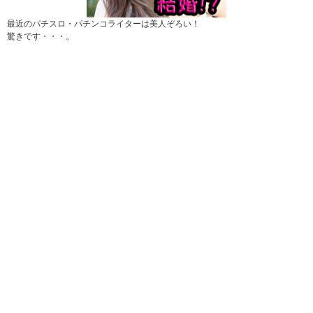
最近のパチスロ・パチンコライターは美人ぞろい！
驚きです・・・。