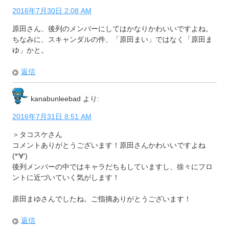
2016年7月30日 2:08 AM
原田さん、後列のメンバーにしてはかなりかわいいですよね。
ちなみに、スキャンダルの件、「原田まい」ではなく「原田ま
ゆ」かと。
返信
kanabunleebad
より:
2016年7月31日 8:51 AM
＞タコスケさん
コメントありがとうございます！原田さんかわいいですよね
(*‘∀‘)
後列メンバーの中ではキャラだちもしていますし、徐々にフロ
ントに近づいていく気がします！
原田まゆさんでしたね。ご指摘ありがとうございます！
返信