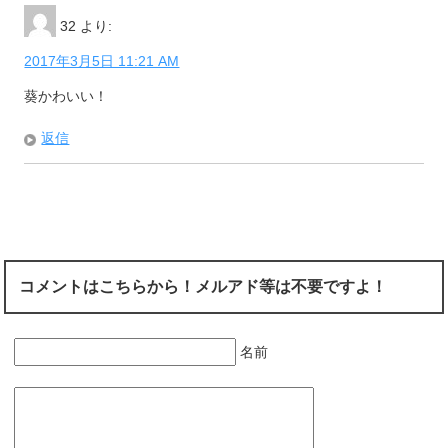
32
より:
2017年3月5日 11:21 AM
葵かわいい！
返信
コメントはこちらから！メルアド等は不要ですよ！
名前