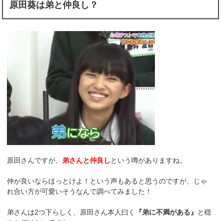
原田葵は弟と仲良し？
原田さんですが、
弟さんと仲良し
という噂がありますね。
仲が良いならほっとけよ！という声もあると思うのですが、じゃ
れ合い方が可愛いそうなんで調べてみました！
弟さんは2つ下らしく、原田さん本人曰く
『弟に不満がある』
と穏