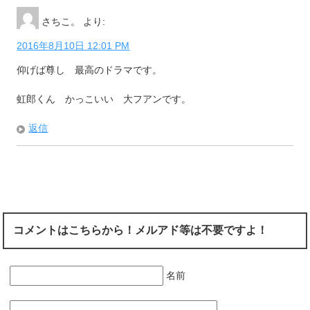
さちこ。
より:
2016年8月10日 12:01 PM
仰げば尊し 最高のドラマです。
虹郎くん かっこいい 大フアンです。
返信
コメントはこちらから！メルアド等は不要ですよ！
名前