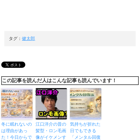
タグ：
健太郎
この記事を読んだ人はこんな記事も読んでいます！
冬に眠れないの
江口洋介の昔の
気持ちが折れた
は理由があっ
髪型・ロン毛画
日でもできる
た！今日からで
像がイケメンす
「メンタル回復