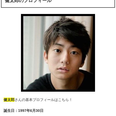
健太郎のプロフィール
健太郎
さんの基本プロフィールはこちら！
誕生日：1997年6月30日