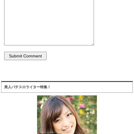
美人パチスロライター特集！