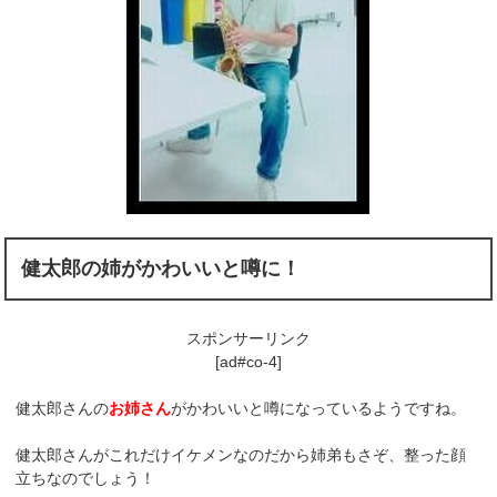
健太郎の姉がかわいいと噂に！
スポンサーリンク
[ad#co-4]
健太郎さんの
お姉さん
がかわいいと噂になっているようですね。
健太郎さんがこれだけイケメンなのだから姉弟もさぞ、整った顔
立ちなのでしょう！