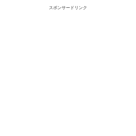
スポンサードリンク