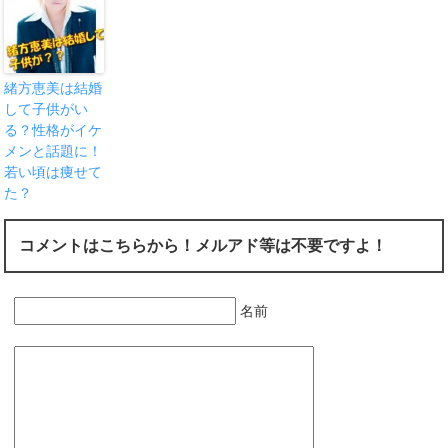
緒方恵美は結婚
して子供がい
る？性格がイケ
メンと話題に！
若い頃は痩せて
た？
コメントはこちらから！メルアド等は不要ですよ！
名前