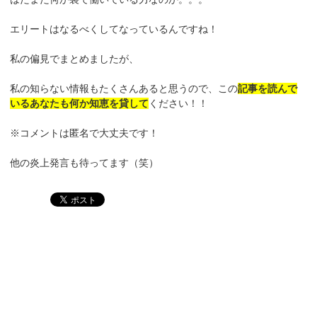
エリートはなるべくしてなっているんですね！
私の偏見でまとめましたが、
私の知らない情報もたくさんあると思うので、この
記事を読んで
いるあなたも何か知恵を貸して
ください！！
※コメントは匿名で大丈夫です！
他の炎上発言も待ってます（笑）