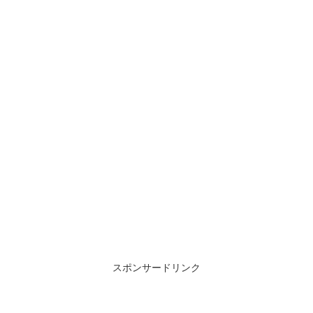
スポンサードリンク