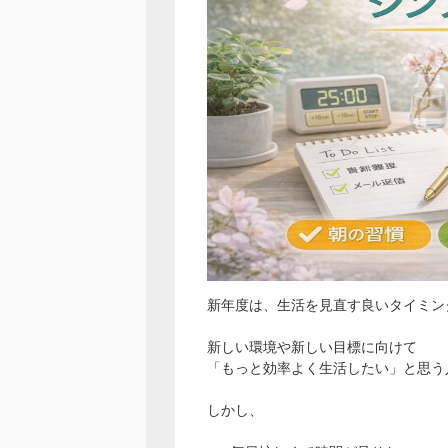
新年度は、生活を見直す良いタイミン
新しい環境や新しい目標に向けて
「もっと効率よく生活したい」と思う
しかし、