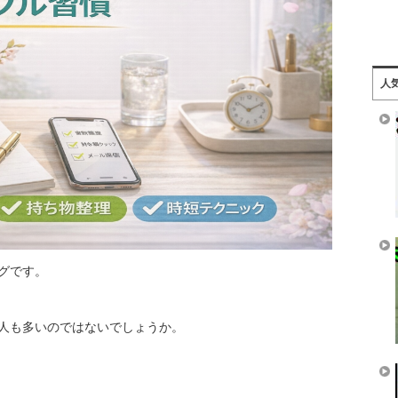
人
グです。
人も多いのではないでしょうか。