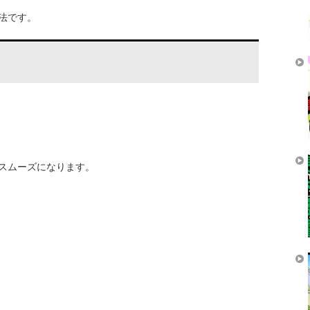
法です。
スムーズになります。