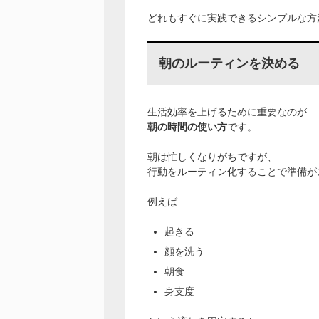
どれもすぐに実践できるシンプルな方
朝のルーティンを決める
生活効率を上げるために重要なのが
朝の時間の使い方
です。
朝は忙しくなりがちですが、
行動をルーティン化することで準備が
例えば
起きる
顔を洗う
朝食
身支度