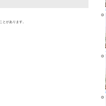
ことがあります。