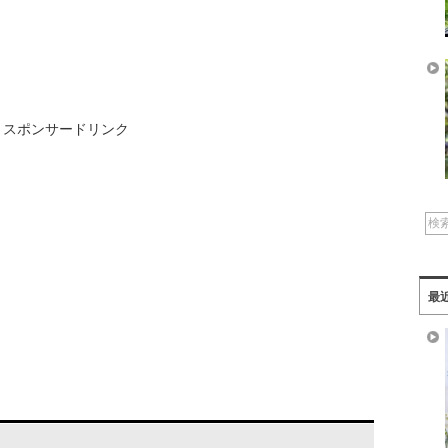
スポンサードリンク
最