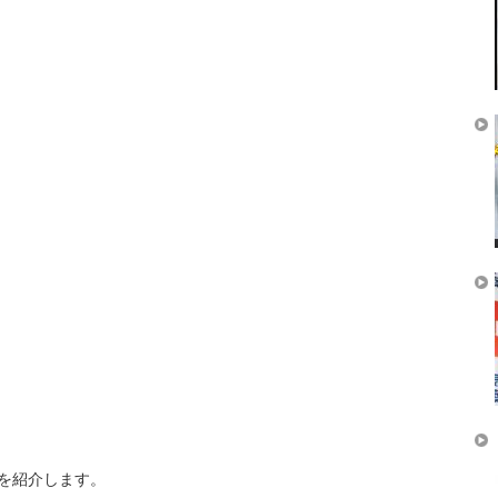
を紹介します。