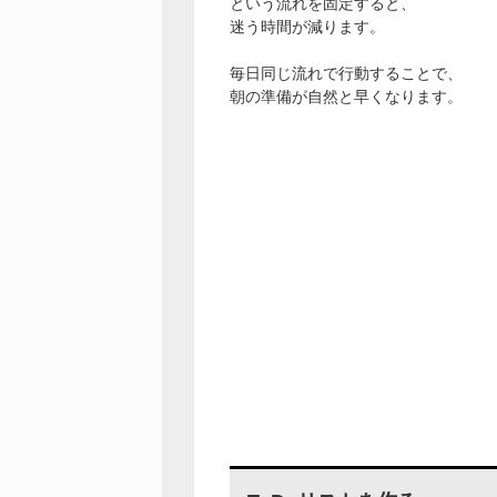
という流れを固定すると、
迷う時間が減ります。
毎日同じ流れで行動することで、
朝の準備が自然と早くなります。