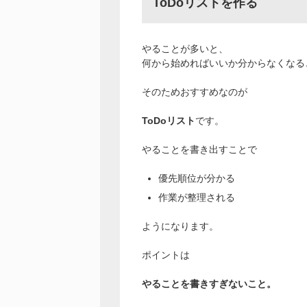
ToDoリストを作る
やることが多いと、
何から始めればいいか分からなくなる
そのためおすすめなのが
ToDoリスト
です。
やることを書き出すことで
優先順位が分かる
作業が整理される
ようになります。
ポイントは
やることを書きすぎないこと。