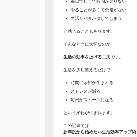
毎日忙しくて時間が足りない
やることが多くて余裕がない
生活がバタバタしてしまう
と感じることもあります。
そんなときに大切なのが
生活の効率を上げる工夫
です。
生活を少し整えるだけで
時間に余裕が生まれる
ストレスが減る
毎日がスムーズになる
という変化が生まれます。
この記事では、
新年度から始めたい生活効率アップ術