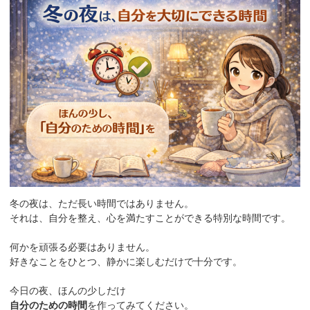
冬の夜は、ただ長い時間ではありません。
それは、自分を整え、心を満たすことができる特別な時間です。
何かを頑張る必要はありません。
好きなことをひとつ、静かに楽しむだけで十分です。
今日の夜、ほんの少しだけ
自分のための時間
を作ってみてください。