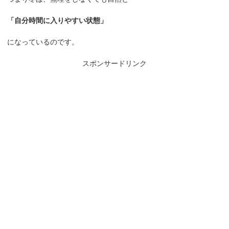
「自分時間に入りやすい状態」
になっているのです。
スポンサードリンク