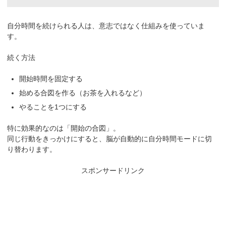
自分時間を続けられる人は、意志ではなく仕組みを使っていま
す。
続く方法
開始時間を固定する
始める合図を作る（お茶を入れるなど）
やることを1つにする
特に効果的なのは「開始の合図」。
同じ行動をきっかけにすると、脳が自動的に自分時間モードに切
り替わります。
スポンサードリンク