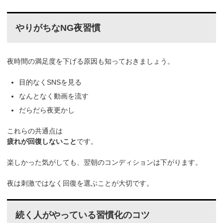
やりがちなNG夜習慣
夜時間の満足度を下げる原因も知っておきましょう。
目的なくSNSを見る
なんとなく動画を流す
だらだら夜更かし
これらの共通点は
疲れが回復しないこと
です。
楽しかった気がしても、翌朝のコンディションは下がります。
夜は刺激ではなく回復を選ぶことが大切です。
続く人がやっている習慣化のコツ