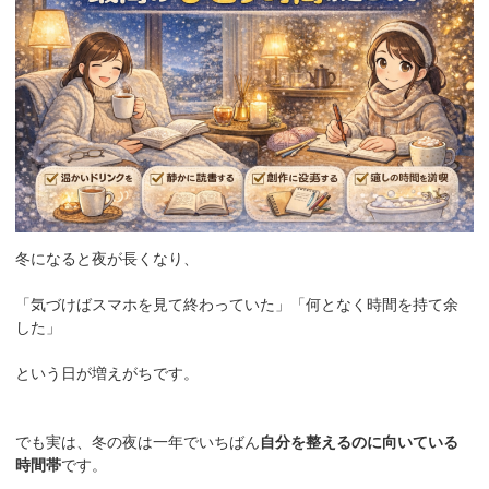
冬になると夜が長くなり、
「気づけばスマホを見て終わっていた」「何となく時間を持て余
した」
という日が増えがちです。
でも実は、冬の夜は一年でいちばん
自分を整えるのに向いている
時間帯
です。