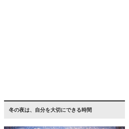
冬の夜は、自分を大切にできる時間