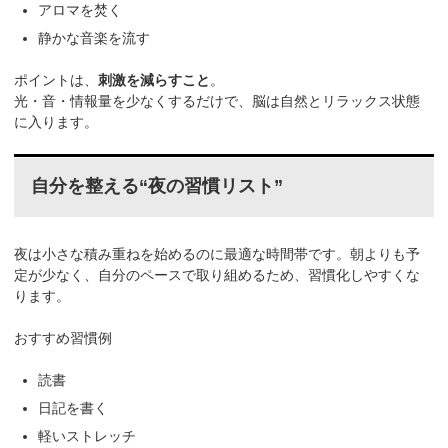
アロマを焚く
静かな音楽を流す
ポイントは、
刺激を減らすこと
。
光・音・情報量を少なくするだけで、脳は自然とリラックス状態
に入ります。
自分を整える“夜の習慣リスト”
夜は小さな積み重ねを始めるのに最適な時間帯です。朝よりも予
定が少なく、自分のペースで取り組めるため、習慣化しやすくな
ります。
おすすめ習慣例
読書
日記を書く
軽いストレッチ