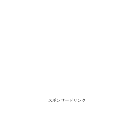
スポンサードリンク