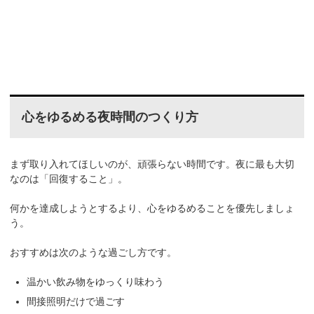
心をゆるめる夜時間のつくり方
まず取り入れてほしいのが、頑張らない時間です。夜に最も大切
なのは「回復すること」。
何かを達成しようとするより、心をゆるめることを優先しましょ
う。
おすすめは次のような過ごし方です。
温かい飲み物をゆっくり味わう
間接照明だけで過ごす