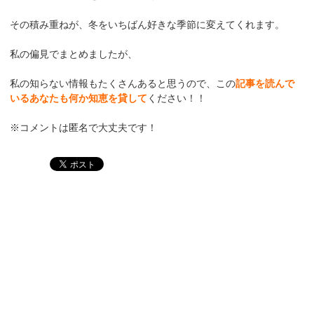
その積み重ねが、冬をいちばん好きな季節に変えてくれます。
私の偏見でまとめましたが、
私の知らない情報もたくさんあると思うので、この
記事を読んで
いるあなたも何か知恵を貸して
ください！！
※コメントは匿名で大丈夫です！