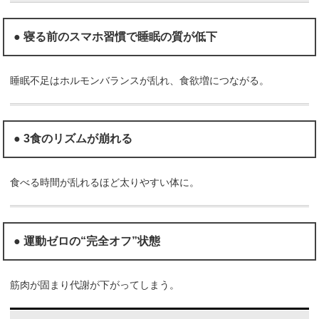
● 寝る前のスマホ習慣で睡眠の質が低下
睡眠不足はホルモンバランスが乱れ、食欲増につながる。
● 3食のリズムが崩れる
食べる時間が乱れるほど太りやすい体に。
● 運動ゼロの“完全オフ”状態
筋肉が固まり代謝が下がってしまう。