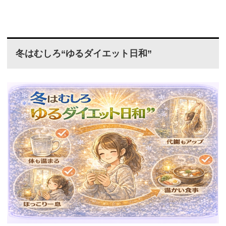
冬はむしろ“ゆるダイエット日和”