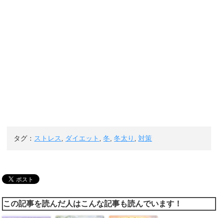
タグ：
ストレス
,
ダイエット
,
冬
,
冬太り
,
対策
この記事を読んだ人はこんな記事も読んでいます！