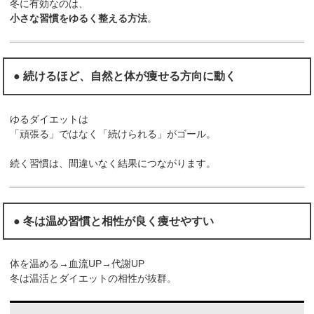
冬に有効なのは、
小さな習慣をゆるく整える方法
。
● 続けるほど、自然と体が痩せる方向に動く
ゆるダイエットは
「頑張る」ではなく「続けられる」がゴール。
続く習慣は、間違いなく結果につながります。
● 冬は温め習慣と相性が良く痩せやすい
体を温める→血流UP→代謝UP
冬は温活とダイエットの相性が抜群。