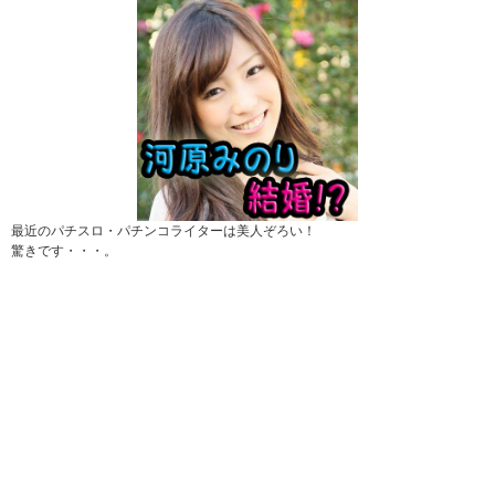
最近のパチスロ・パチンコライターは美人ぞろい！
驚きです・・・。