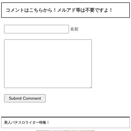
コメントはこちらから！メルアド等は不要ですよ！
名前
美人パチスロライター特集！