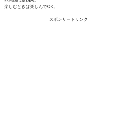
楽しむときは楽しんでOK。
スポンサードリンク