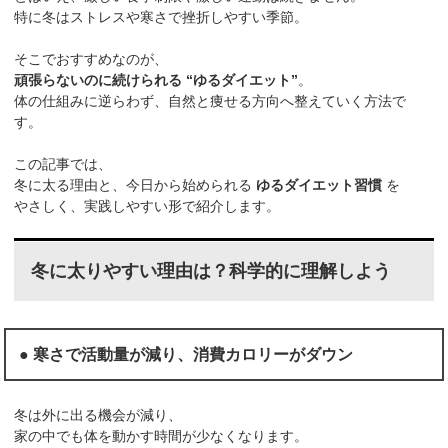
特に冬はストレスや寒さで挫折しやすい季節。
そこでおすすめなのが、
頑張らないのに続けられる “ゆるダイエット”
。
体の仕組みに逆らわず、自然と痩せる方向へ整えていく方法で
す。
この記事では、
冬に太る理由と、今日から始められる
ゆるダイエット習慣
を
やさしく、実践しやすい形で紹介します。
冬に太りやすい理由は？科学的に理解しよう
● 寒さで活動量が減り、消費カロリーがダウン
冬は外に出る機会が減り、
家の中でも体を動かす時間が少なくなります。