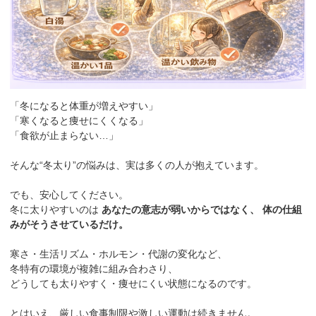
「冬になると体重が増えやすい」
「寒くなると痩せにくくなる」
「食欲が止まらない…」
そんな“冬太り”の悩みは、実は多くの人が抱えています。
でも、安心してください。
冬に太りやすいのは
あなたの意志が弱いからではなく、 体の仕組
みがそうさせているだけ。
寒さ・生活リズム・ホルモン・代謝の変化など、
冬特有の環境が複雑に組み合わさり、
どうしても太りやすく・痩せにくい状態になるのです。
とはいえ、厳しい食事制限や激しい運動は続きません。