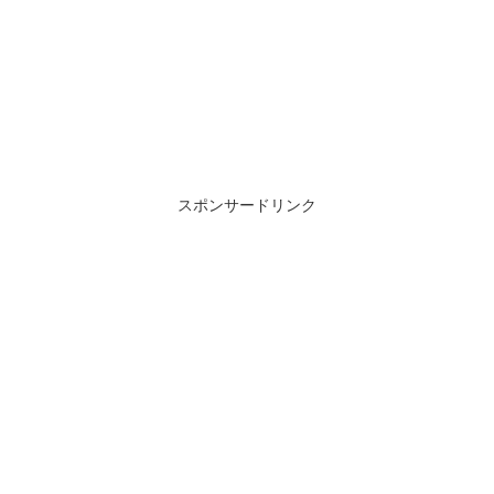
スポンサードリンク