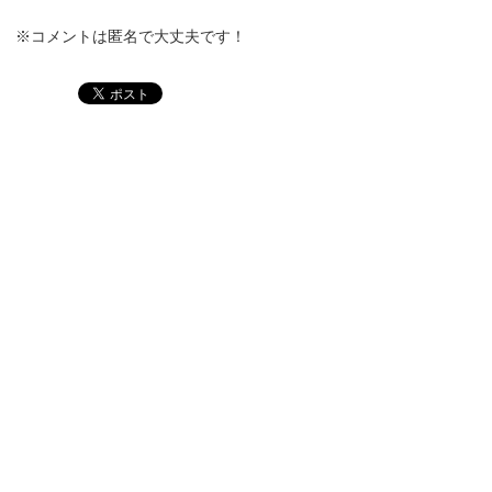
※コメントは匿名で大丈夫です！