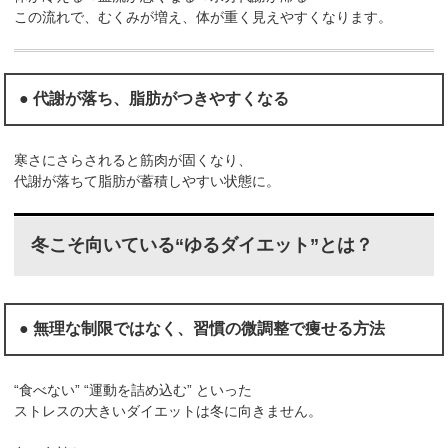
この流れで、むくみが増え、体が重く見えやすくなります。
● 代謝が落ち、脂肪がつきやすくなる
寒さにさらされると筋肉が固くなり、
代謝が落ちて脂肪が蓄積しやすい状態に。
冬こそ向いている“ゆるダイエット”とは？
● 無理な制限ではなく、習慣の微調整で痩せる方法
“食べない” “運動を詰め込む” といった
ストレスの大きいダイエットは冬に向きません。