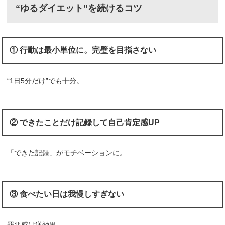
“ゆるダイエット”を続けるコツ
① 行動は最小単位に。完璧を目指さない
“1日5分だけ”でも十分。
② できたことだけ記録して自己肯定感UP
「できた記録」がモチベーションに。
③ 食べたい日は我慢しすぎない
罪悪感は逆効果。