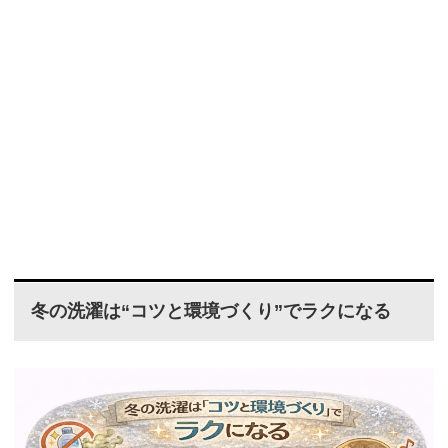
冬の洗濯は“コツと環境づくり”でラクになる