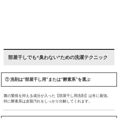
部屋干しでも“臭わない”ための洗濯テクニック
① 洗剤は“部屋干し用”または“酵素系”を選ぶ
菌の繁殖を抑える成分が入った【部屋干し用洗剤】は冬に最強。
特に酵素系は皮脂汚れをしっかり分解してくれます。