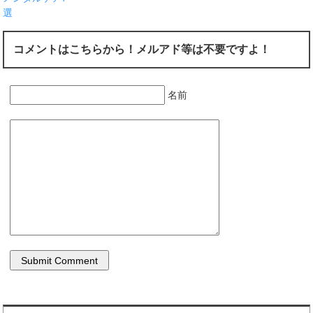
選
コメントはこちらから！メルアド等は不要ですよ！
名前