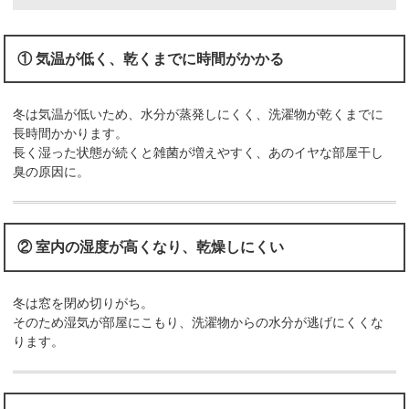
① 気温が低く、乾くまでに時間がかかる
冬は気温が低いため、水分が蒸発しにくく、洗濯物が乾くまでに
長時間かかります。
長く湿った状態が続くと雑菌が増えやすく、あのイヤな部屋干し
臭の原因に。
② 室内の湿度が高くなり、乾燥しにくい
冬は窓を閉め切りがち。
そのため湿気が部屋にこもり、洗濯物からの水分が逃げにくくな
ります。