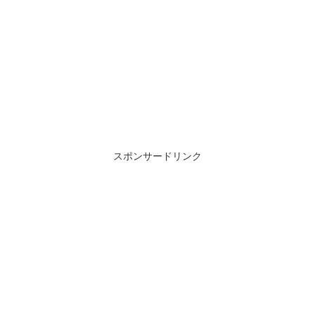
スポンサードリンク