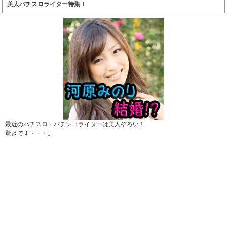
美人パチスロライター特集！
最近のパチスロ・パチンコライターは美人ぞろい！
驚きです・・・。