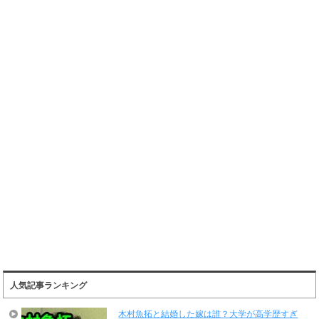
人気記事ランキング
木村魚拓と結婚した嫁は誰？大学が高学歴すぎ