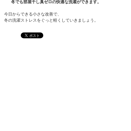
冬でも部屋干し臭ゼロの快適な洗濯ができます。
今日からできる小さな改善で、
冬の洗濯ストレスをぐっと軽くしていきましょう。