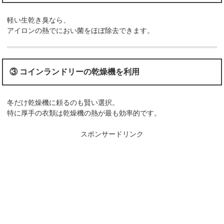
軽い生乾き臭なら、
アイロンの熱でにおい菌をほぼ除去できます。
③ コインランドリーの乾燥機を利用
冬だけ乾燥機に頼るのも賢い選択。
特に厚手の衣類は乾燥機の熱が最も効率的です。
スポンサードリンク