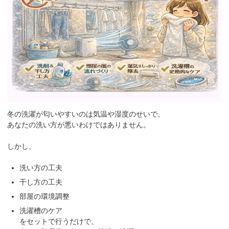
冬の洗濯が匂いやすいのは気温や湿度のせいで、
あなたの洗い方が悪いわけではありません。
しかし、
洗い方の工夫
干し方の工夫
部屋の環境調整
洗濯槽のケア
をセットで行うだけで、