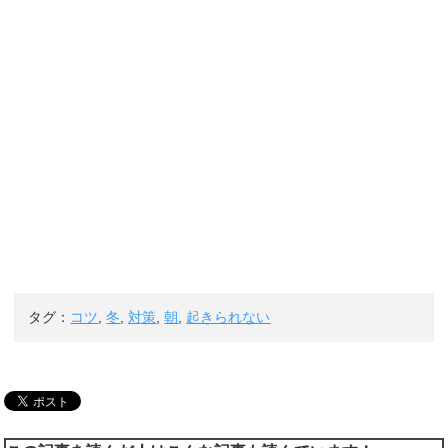
タグ：
コツ
,
冬
,
対策
,
朝
,
起きられない