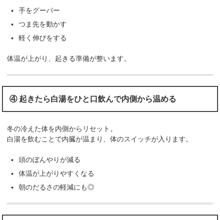
手をグーパー
つま先を動かす
軽く伸びをする
体温が上がり、起きる準備が整います。
④ 起きたら白湯をひと口飲んで内側から温める
冬の冷えた体を内側からリセット。
白湯を飲むことで内臓が温まり、体のスイッチが入ります。
頭のぼんやりが減る
体温が上がりやすくなる
朝のだるさの軽減にも◎