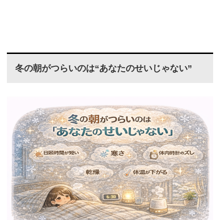
冬の朝がつらいのは“あなたのせいじゃない”