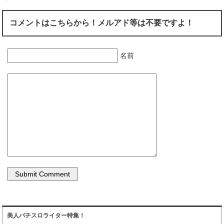
コメントはこちらから！メルアド等は不要ですよ！
名前
美人パチスロライター特集！