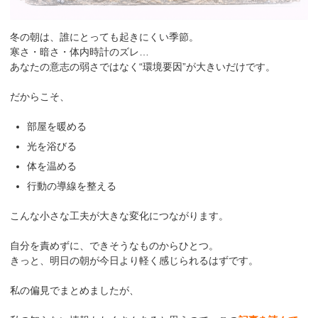
冬の朝は、誰にとっても起きにくい季節。
寒さ・暗さ・体内時計のズレ…
あなたの意志の弱さではなく“環境要因”が大きいだけです。
だからこそ、
部屋を暖める
光を浴びる
体を温める
行動の導線を整える
こんな小さな工夫が大きな変化につながります。
自分を責めずに、できそうなものからひとつ。
きっと、明日の朝が今日より軽く感じられるはずです。
私の偏見でまとめましたが、