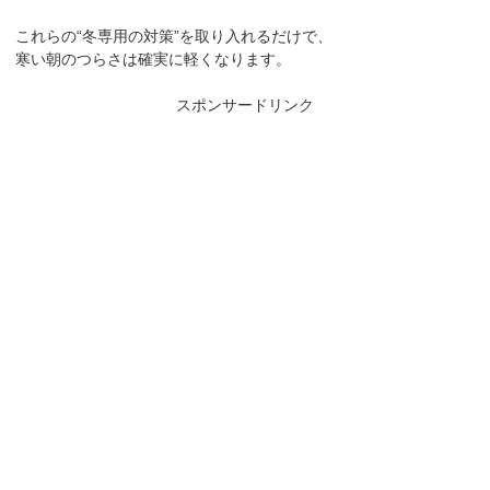
これらの“冬専用の対策”を取り入れるだけで、
寒い朝のつらさは確実に軽くなります。
スポンサードリンク