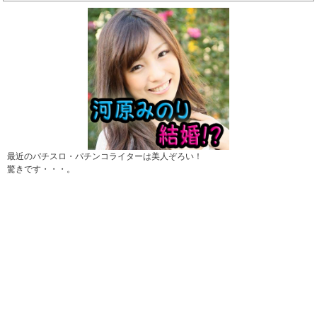
最近のパチスロ・パチンコライターは美人ぞろい！
驚きです・・・。