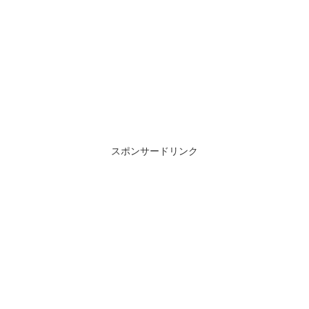
スポンサードリンク