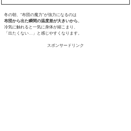
冬の朝、“布団の魔力”が強力になるのは
布団から出た瞬間の温度差が大きいから
。
冷気に触れると一気に身体が縮こまり、
「出たくない…」と感じやすくなります。
スポンサードリンク