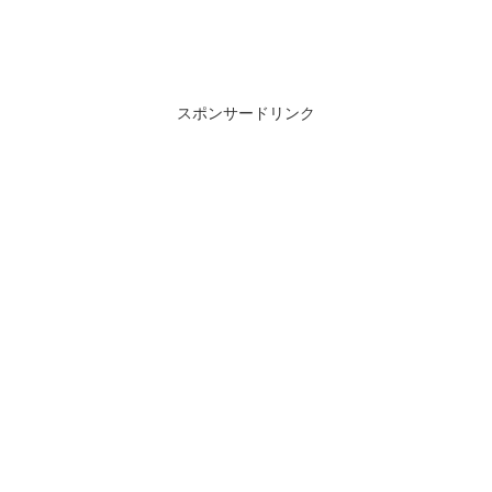
スポンサードリンク