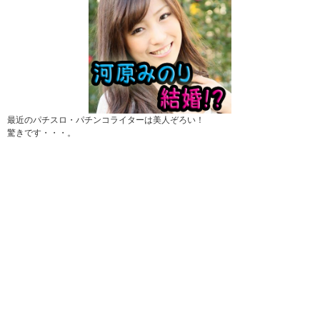
最近のパチスロ・パチンコライターは美人ぞろい！
驚きです・・・。