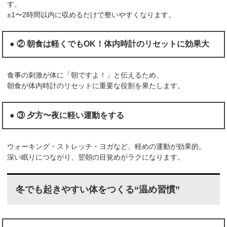
す。
±1〜2時間以内に収めるだけで整いやすくなります。
● ② 朝食は軽くでもOK！体内時計のリセットに効果大
食事の刺激が体に「朝ですよ！」と伝えるため、
朝食が体内時計のリセットに重要な役割を果たします。
● ③ 夕方〜夜に軽い運動をする
ウォーキング・ストレッチ・ヨガなど、軽めの運動が効果的。
深い眠りにつながり、翌朝の目覚めがラクになります。
冬でも起きやすい体をつくる“温め習慣”