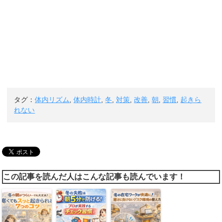
タグ：
体内リズム
,
体内時計
,
冬
,
対策
,
改善
,
朝
,
習慣
,
起きら
れない
この記事を読んだ人はこんな記事も読んでいます！