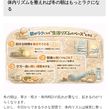
体内リズムを整えれば冬の朝はもっとラクにな
る
冬の朝は、寒さ・暗さ・体内時計の乱れが重なり、起きるのがつ
らくなります。
しかし、今日からできる小さな習慣で、体内リズムは確実に整っ