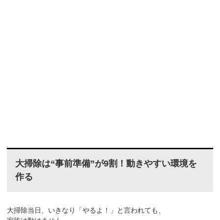
大掃除は“事前準備”が9割！動きやすい環境を
作る
大掃除当日、いきなり「やるよ！」と言われても、