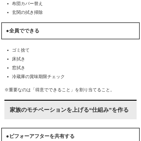
布団カバー替え
玄関の拭き掃除
●全員でできる
ゴミ捨て
床拭き
窓拭き
冷蔵庫の賞味期限チェック
※重要なのは「得意でできること」を割り当てること。
家族のモチベーションを上げる“仕組み”を作る
●ビフォーアフターを共有する