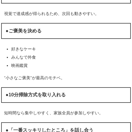
視覚で達成感が得られるため、次回も動きやすい。
●ご褒美を決める
好きなケーキ
みんなで外食
映画鑑賞
“小さなご褒美”が最高のモチベ。
●10分掃除方式を取り入れる
短時間なら集中しやすく、家族全員が参加しやすい。
●「一番スッキリしたところ」を話し合う