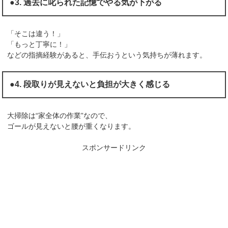
●3. 過去に叱られた記憶でやる気が下がる
「そこは違う！」
「もっと丁寧に！」
などの指摘経験があると、手伝おうという気持ちが薄れます。
●4. 段取りが見えないと負担が大きく感じる
大掃除は“家全体の作業”なので、
ゴールが見えないと腰が重くなります。
スポンサードリンク