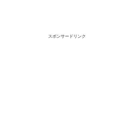
スポンサードリンク