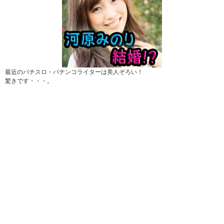
最近のパチスロ・パチンコライターは美人ぞろい！
驚きです・・・。