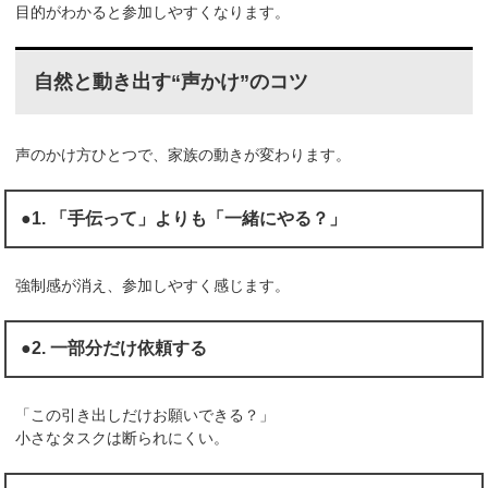
目的がわかると参加しやすくなります。
自然と動き出す“声かけ”のコツ
声のかけ方ひとつで、家族の動きが変わります。
●1. 「手伝って」よりも「一緒にやる？」
強制感が消え、参加しやすく感じます。
●2. 一部分だけ依頼する
「この引き出しだけお願いできる？」
小さなタスクは断られにくい。