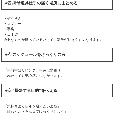
●③ 掃除道具は手の届く場所にまとめる
・ぞうきん
・スプレー
・手袋
・ゴミ袋
必要なものが揃っているだけで、家族が動きやすくなります。
●④ スケジュールをざっくり共有
「午前中はリビング、午後は水回り」
これだけでも安心感につながります。
●⑤ “掃除する目的”を伝える
「気持ちよく新年を迎えたいよね」
「終わったらみんなでゆっくりしよう」