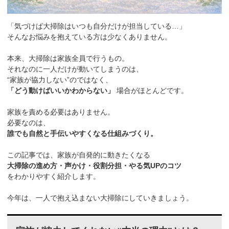
「気づけば大掃除はいつも自分だけが担当している…」
そんなお悩みを抱えている方は少なくありません。
本来、大掃除は家族全員で行うもの。
それなのに一人だけが動いてしまうのは、
“家族が協力しない”のではなく、
「どう動けばいいかわからない」
場合がほとんどです。
家族を責める必要はありません。
必要なのは、
誰でも自然と手伝いやすくなる仕組みづくり。
この記事では、家族が自発的に動きたくなる
大掃除の進め方・声かけ・役割分担・やる気UPのコツ
をわかりやすく紹介します。
今年は、一人で抱え込まない大掃除にしていきましょう。