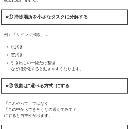
家族は動けません。
●① 掃除場所を小さなタスクに分解する
例）「リビング掃除」→
机拭き
窓拭き
引き出しの一段だけ整理
など細分化すると動きやすくなります。
●② 役割は“選べる方式”にする
「これやって」ではなく
「この中からできそうなの選んでみて？」
にすると自主性が出ます。