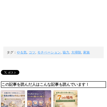
タグ：
やる気
,
コツ
,
モチベーション
,
協力
,
大掃除
,
家族
この記事を読んだ人はこんな記事も読んでいます！