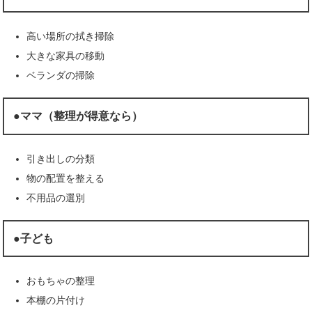
高い場所の拭き掃除
大きな家具の移動
ベランダの掃除
●ママ（整理が得意なら）
引き出しの分類
物の配置を整える
不用品の選別
●子ども
おもちゃの整理
本棚の片付け