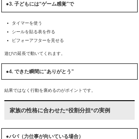
●3. 子どもには“ゲーム感覚”で
タイマーを使う
シールを貼る表を作る
ビフォーアフターを見せる
遊びの延長で動いてくれます。
●4. できた瞬間に“ありがとう”
結果ではなく行動を褒めるのがポイントです。
家族の性格に合わせた“役割分担”の実例
●パパ（力仕事が向いている場合）