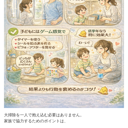
大掃除を一人で抱え込む必要はありません。
家族で協力するためのポイントは、