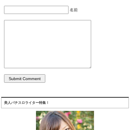
名前
美人パチスロライター特集！