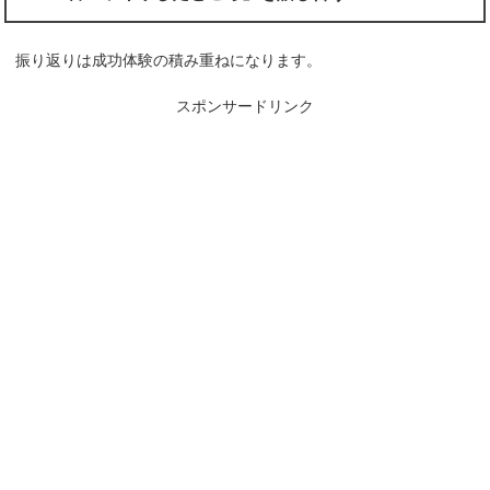
振り返りは成功体験の積み重ねになります。
スポンサードリンク