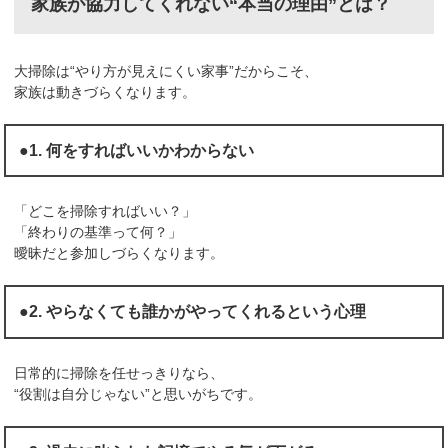
家族が協力してくれない“本当の理由”とは？
大掃除は“やり方が見えにくい家事”だからこそ、
家族は動きづらくなります。
●1. 何をすればいいかわからない
「どこを掃除すればいい？」
「終わりの基準って何？」
曖昧だと参加しづらくなります。
●2. やらなくても誰かがやってくれるという心理
日常的に掃除を任せっきりなら、
“役割は自分じゃない”と思いがちです。